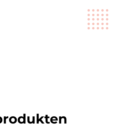
produkten