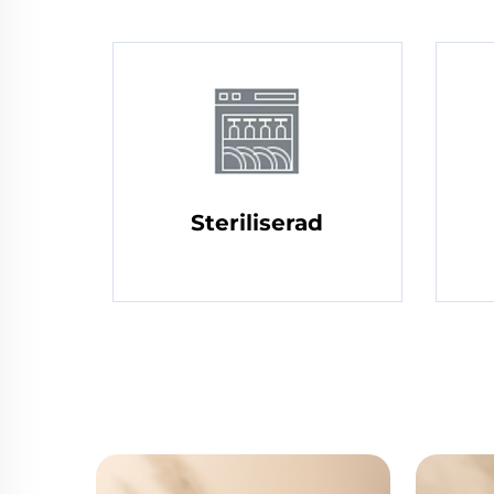
Steriliserad