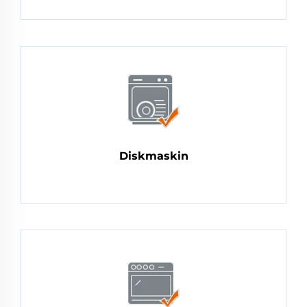
Diskmaskin