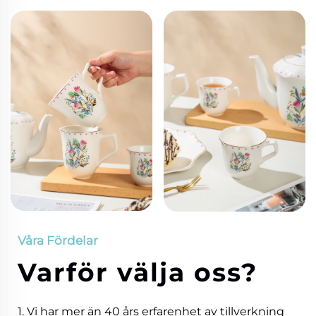
Våra Fördelar
Varför välja oss?
1. Vi har mer än 40 års erfarenhet av tillverkning