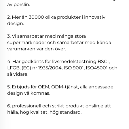
av porslin.
2. Mer än 30000 olika produkter i innovativ
design.
3. Vi samarbetar med många stora
supermarknader och samarbetar med kända
varumärken världen över.
4. Har godkänts för livsmedelstestning BSCI,
LFGB, (EG) nr 1935/2004, ISO 9001, ISO45001 och
så vidare.
5. Erbjuds för OEM, ODM-tjänst, alla anpassade
design välkomnas.
6. professionell och strikt produktionslinje att
hålla, hög kvalitet, hög standard.