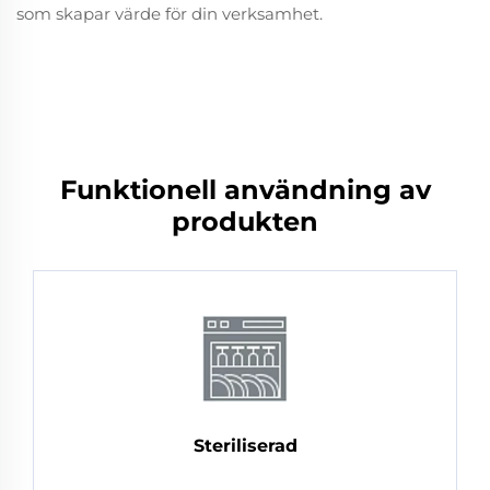
som skapar värde för din verksamhet.
Funktionell användning av
produkten
Steriliserad