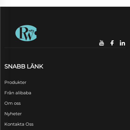
SNABB LÄNK
Produkter
Från alibaba
Om oss
Nyheter
Kontakta Oss