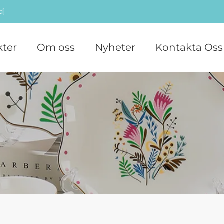
d]
ter
Om oss
Nyheter
Kontakta Oss