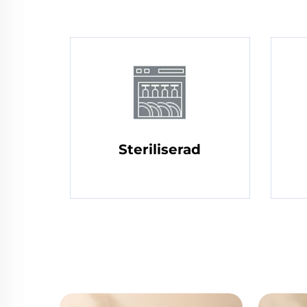
Steriliserad