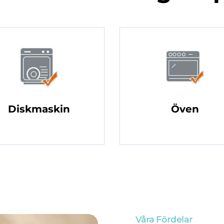
Diskmaskin
Öven
Våra Fördelar