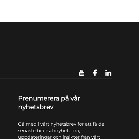
Prenumerera på vår
nyhetsbrev
Gå med i vårt nyhetsbrev för att få de
senaste branschnyheterna,
uppdateringar och insikter från vårt