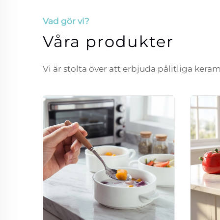
Vad gör vi?
Våra produkter
Vi är stolta över att erbjuda pålitliga ker