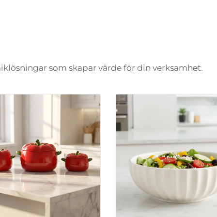
amiklösningar som skapar värde för din verksamhet.