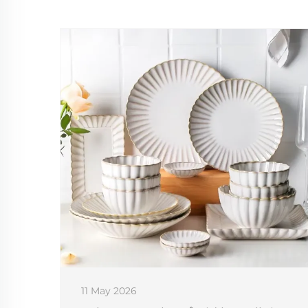
11 May 2026