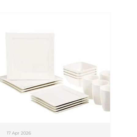
17 Apr 2026