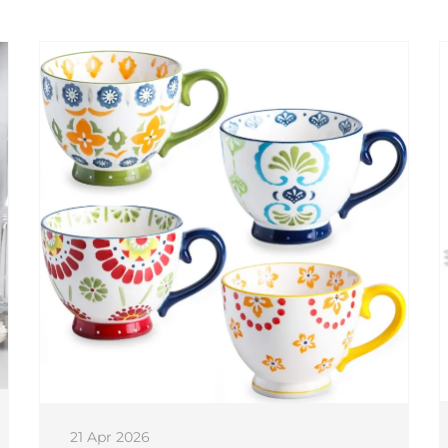
21 Apr 2026