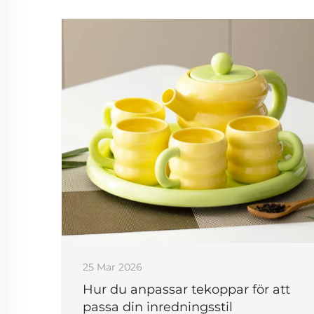
25 Mar 2026
Hur du anpassar tekoppar för att
passa din inredningsstil