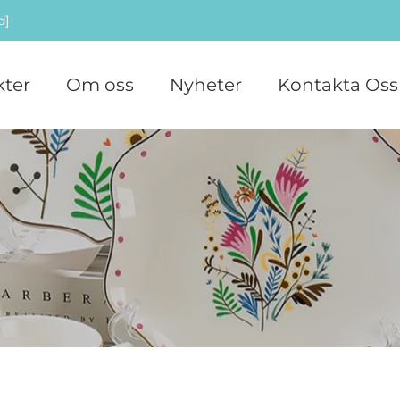
d]
ter
Om oss
Nyheter
Kontakta Oss