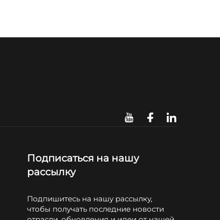
Подписаться на нашу
рассылку
Подпишитесь на нашу рассылку,
чтобы получать последние новости
отрасли, обновления и идеи от нашей