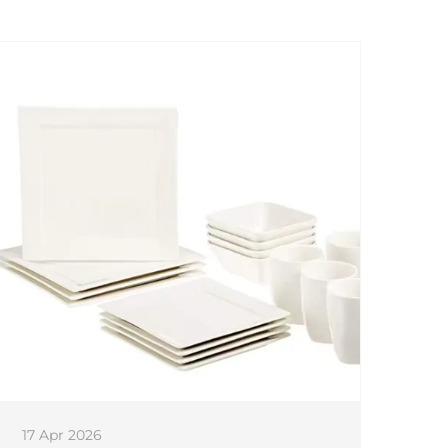
17 Apr 2026