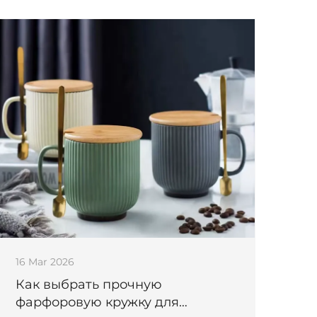
16 Mar 2026
Как выбрать прочную
фарфоровую кружку для