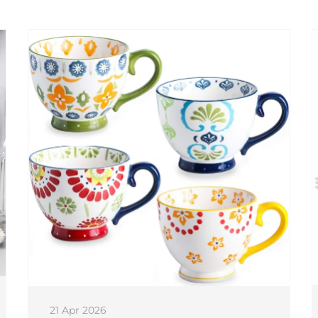
21 Apr 2026