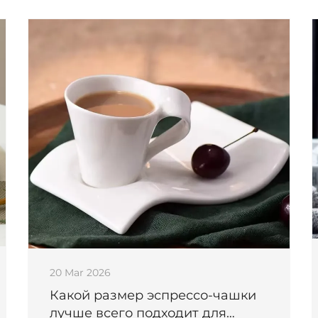
покупайте прямо сейчас.
20 Mar 2026
Какой размер эспрессо-чашки
лучше всего подходит для