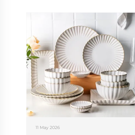
11 May 2026