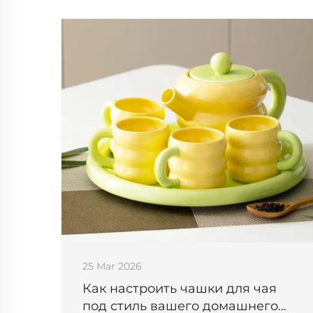
Повысьте эффективность работы и
удовлетворённость гостей. Подробнее.
25 Mar 2026
Как настроить чашки для чая
под стиль вашего домашнего