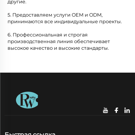
другие.
5. Предоставляем услуги OEM и ODM,
принимаются все индивидуальные проекты.
6. Профессиональная и строгая
производственная линия обеспечивает
высокое качество и высокие стандарты.
Быстрая ссылка