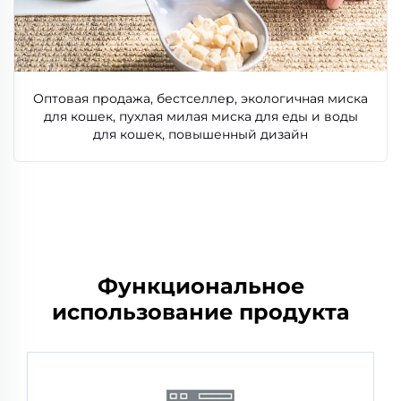
Оптовая продажа, бестселлер, экологичная миска
для кошек, пухлая милая миска для еды и воды
для кошек, повышенный дизайн
Функциональное
использование продукта