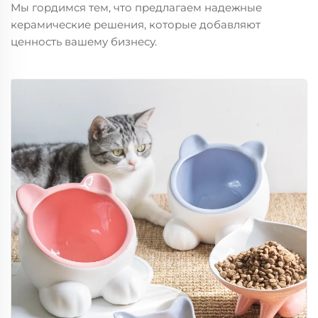
Мы гордимся тем, что предлагаем надежные
керамические решения, которые добавляют
ценность вашему бизнесу.