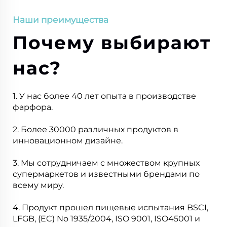
Наши преимущества
Почему выбирают
нас?
1. У нас более 40 лет опыта в производстве
фарфора.
2. Более 30000 различных продуктов в
инновационном дизайне.
3. Мы сотрудничаем с множеством крупных
супермаркетов и известными брендами по
всему миру.
4. Продукт прошел пищевые испытания BSCI,
LFGB, (EC) No 1935/2004, ISO 9001, ISO45001 и