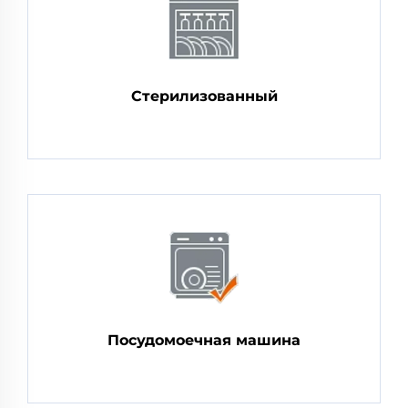
Стерилизованный
Посудомоечная машина