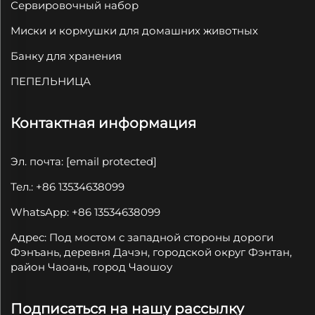
Сервировочный набор
Миски и кормушки для домашних животных
Банку для хранения
ПЕПЕЛЬНИЦА
Контактная информация
Эл. почта:
[email protected]
Тел.: +86 13534638099
WhatsApp: +86 13534638099
Адрес: Под мостом с западной стороны дороги
Фэнъань, деревня Дачэн, городской округ Фэнтан,
район Чаоань, город Чаошоу
Подписаться на нашу рассылку