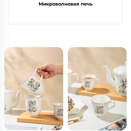
Микроволновая печь