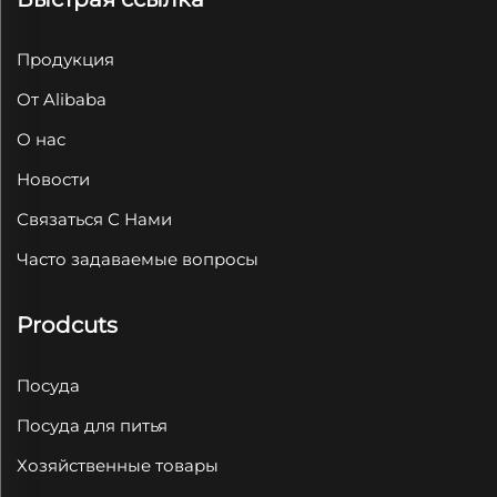
Продукция
От Alibaba
О нас
Новости
Связаться С Нами
Часто задаваемые вопросы
Prodcuts
Посуда
Посуда для питья
Хозяйственные товары