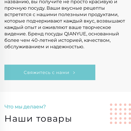
названию, вы получите не просто красивую и
прочную посуду. Ваши вкусные рецепты
встретятся с нашими полезными продуктами,
которые подчеркивают каждый вкус, возвышают
каждый опыт и оживляют ваше творческое
видение. Бренд посуды QIANYUE, основанный
более чем 40-летней историей, качеством,
обслуживанием и надежностью.
Свяжитесь с нами
Что мы делаем?
Наши товары