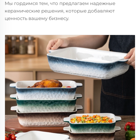
Мы гордимся тем, что предлагаем надежные
керамические решения, которые добавляют
ценность вашему бизнесу.