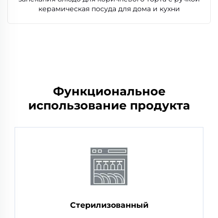
керамическая посуда для дома и кухни
Функциональное
использование продукта
Стерилизованный