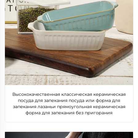
Высококачественная классическая керамическая
посуда для запекания посуда или форма для
запекания лазаньи прямоугольная керамическая
форма для запекания без пригорания