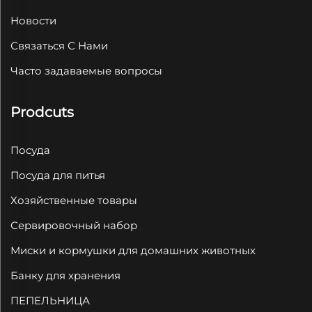
Новости
Связаться С Нами
Часто задаваемые вопросы
Prodcuts
Посуда
Посуда для питья
Хозяйственные товары
Сервировочный набор
Миски и кормушки для домашних животных
Банку для хранения
ПЕПЕЛЬНИЦА