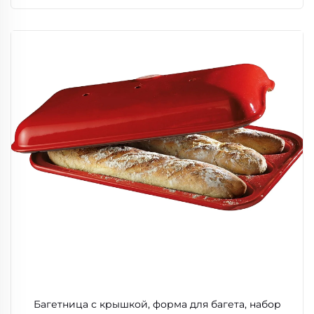
Багетница с крышкой, форма для багета, набор