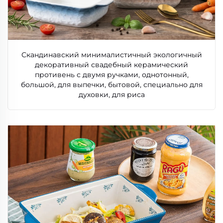
Скандинавский минималистичный экологичный
декоративный свадебный керамический
противень с двумя ручками, однотонный,
большой, для выпечки, бытовой, специально для
духовки, для риса