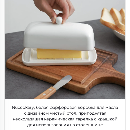
Nucookery, белая фарфоровая коробка для масла
с дизайном чистый стол, приподнятая
нескользящая керамическая тарелка с крышкой
для использования на столешнице