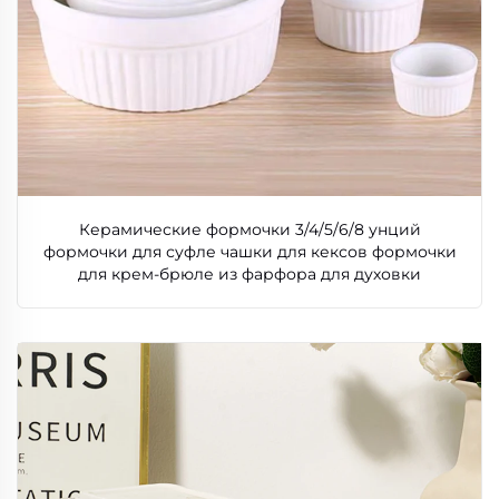
Керамические формочки 3/4/5/6/8 унций
формочки для суфле чашки для кексов формочки
для крем-брюле из фарфора для духовки