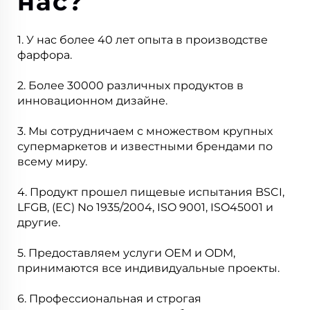
нас?
1. У нас более 40 лет опыта в производстве
фарфора.
2. Более 30000 различных продуктов в
инновационном дизайне.
3. Мы сотрудничаем с множеством крупных
супермаркетов и известными брендами по
всему миру.
4. Продукт прошел пищевые испытания BSCI,
LFGB, (EC) No 1935/2004, ISO 9001, ISO45001 и
другие.
5. Предоставляем услуги OEM и ODM,
принимаются все индивидуальные проекты.
6. Профессиональная и строгая