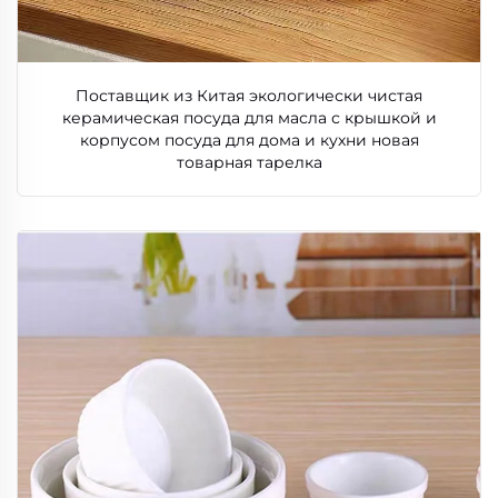
Поставщик из Китая экологически чистая
керамическая посуда для масла с крышкой и
корпусом посуда для дома и кухни новая
товарная тарелка