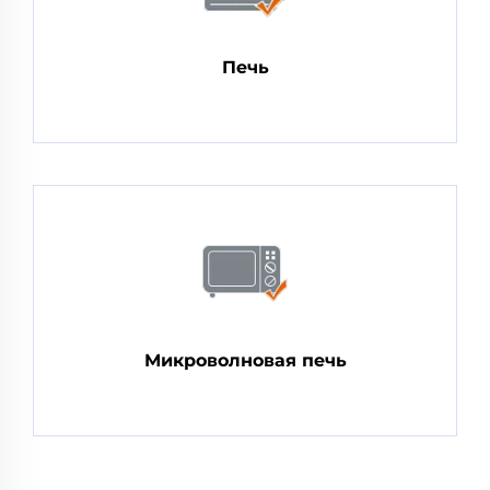
Печь
Микроволновая печь