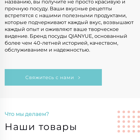
названию, вы получите не просто красивую и
прочную посуду. Ваши вкусные рецепты
встретятся с нашими полезными продуктами,
которые подчеркивают каждый вкус, возвышают
каждый опыт и оживляют ваше творческое
видение. Бренд посуды QIANYUE, основанный
более чем 40-летней историей, качеством,
обслуживанием и надежностью.
Свяжитесь с нами
Что мы делаем?
Наши товары