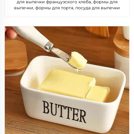
для выпечки французского хлеба, формы для
выпечки, формы для торта, посуда для выпечки