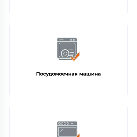
Посудомоечная машина