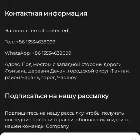
Контактная информация
Эл. почта:
[email protected]
Тел.: +86 13534638099
WhatsApp: +86 13534638099
Адрес: Под мостом с западной стороны дороги
Фэнъань, деревня Дачэн, городской округ Фэнтан,
район Чаоань, город Чаошоу
Подписаться на нашу рассылку
Подпишитесь на нашу рассылку, чтобы получать
последние новости отрасли, обновления и идеи от
нашей команды Company.