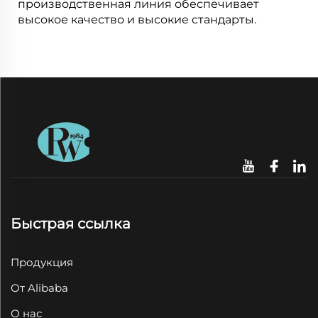
производственная линия обеспечивает
высокое качество и высокие стандарты.
Быстрая ссылка
Продукция
От Alibaba
О нас