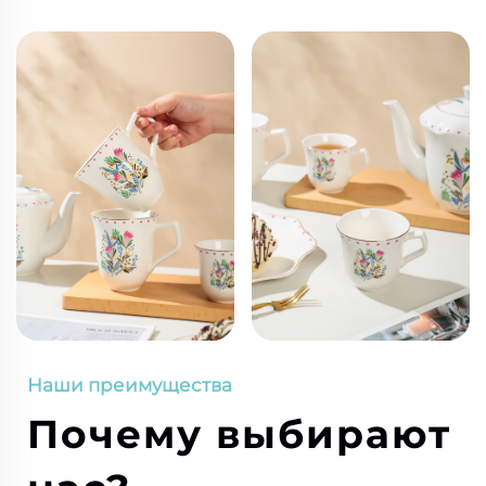
Наши преимущества
Почему выбирают