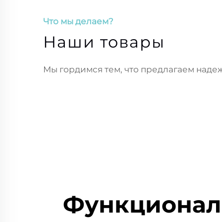
Что мы делаем?
Наши товары
Мы гордимся тем, что предлагаем наде
Функционал