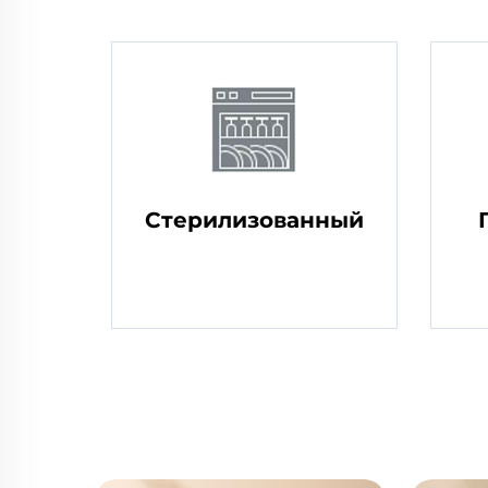
Стерилизованный