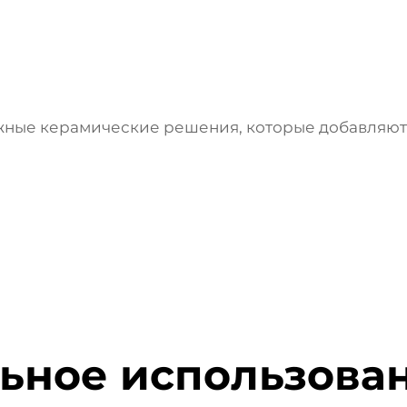
жные керамические решения, которые добавляют
ьное использован