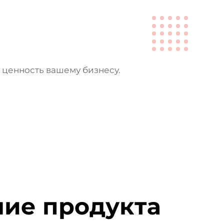
 ценность вашему бизнесу.
ие продукта