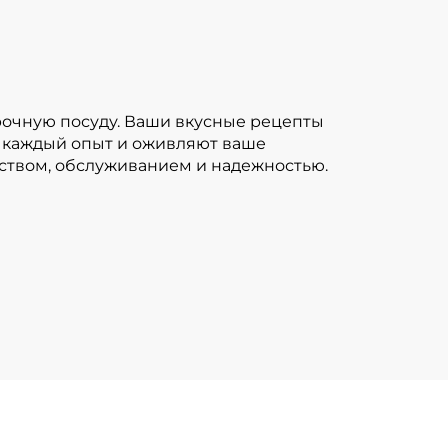
прочную посуду. Ваши вкусные рецепты
 каждый опыт и оживляют ваше
еством, обслуживанием и надежностью.