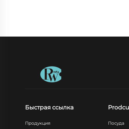
Быстрая ссылка
Prodcu
Продукция
Посуда