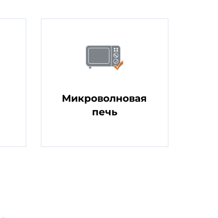
Микроволновая
печь