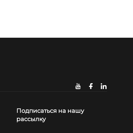
Подписаться на нашу
рассылку