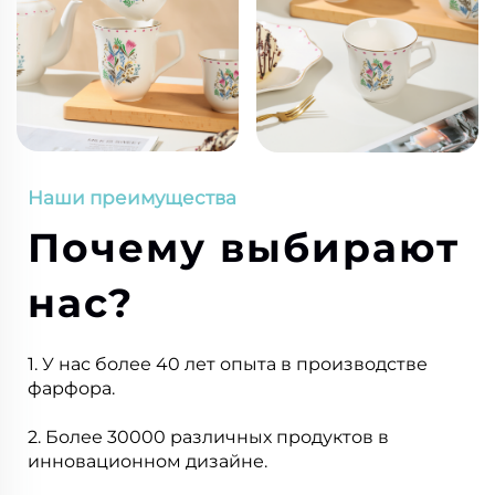
Наши преимущества
Почему выбирают
нас?
1. У нас более 40 лет опыта в производстве
фарфора.
2. Более 30000 различных продуктов в
инновационном дизайне.