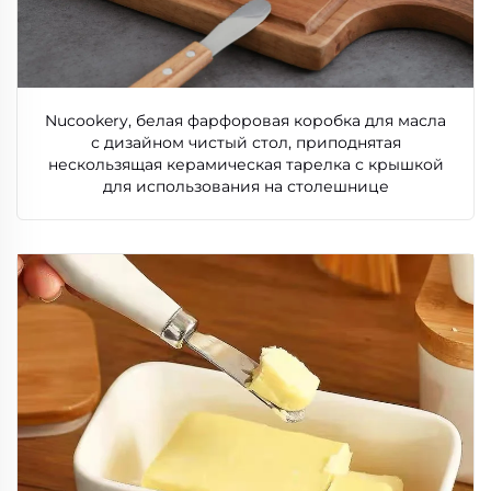
Nucookery, белая фарфоровая коробка для масла
с дизайном чистый стол, приподнятая
нескользящая керамическая тарелка с крышкой
для использования на столешнице