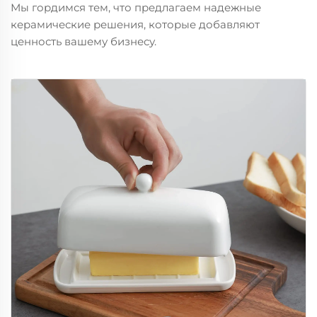
Мы гордимся тем, что предлагаем надежные
керамические решения, которые добавляют
ценность вашему бизнесу.