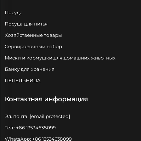
Посуда
Посуда для питья
Хозяйственные товары
Сервировочный набор
Миски и кормушки для домашних животных
Банку для хранения
ПЕПЕЛЬНИЦА
Контактная информация
Эл. почта:
[email protected]
Тел.: +86 13534638099
WhatsApp: +86 13534638099