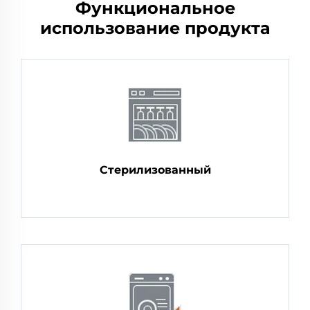
Функциональное
использование продукта
Стерилизованный