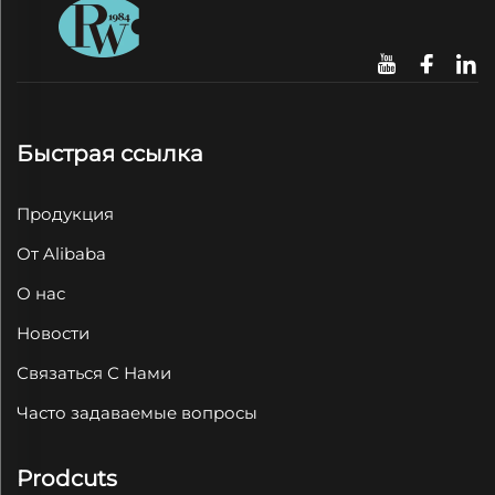
Быстрая ссылка
Продукция
От Alibaba
О нас
Новости
Связаться С Нами
Часто задаваемые вопросы
Prodcuts