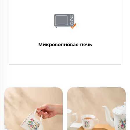
Микроволновая печь