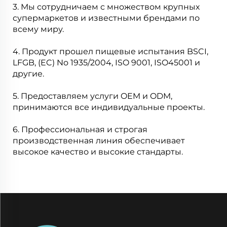
3. Мы сотрудничаем с множеством крупных
супермаркетов и известными брендами по
всему миру.
4. Продукт прошел пищевые испытания BSCI,
LFGB, (EC) No 1935/2004, ISO 9001, ISO45001 и
другие.
5. Предоставляем услуги OEM и ODM,
принимаются все индивидуальные проекты.
6. Профессиональная и строгая
производственная линия обеспечивает
высокое качество и высокие стандарты.