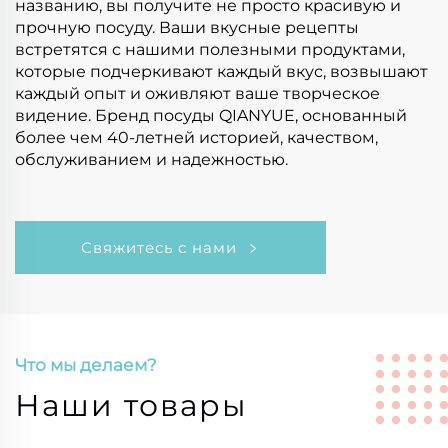
названию, вы получите не просто красивую и
прочную посуду. Ваши вкусные рецепты
встретятся с нашими полезными продуктами,
которые подчеркивают каждый вкус, возвышают
каждый опыт и оживляют ваше творческое
видение. Бренд посуды QIANYUE, основанный
более чем 40-летней историей, качеством,
обслуживанием и надежностью.
Свяжитесь с нами
Что мы делаем?
Наши товары