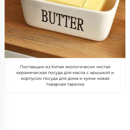
Поставщик из Китая экологически чистая
керамическая посуда для масла с крышкой и
корпусом посуда для дома и кухни новая
товарная тарелка