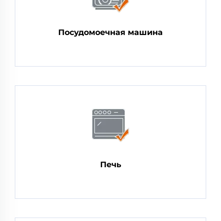
Посудомоечная машина
Печь