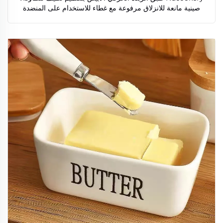
صينية مانعة للانزلاق مرفوعة مع غطاء للاستخدام على المنضدة