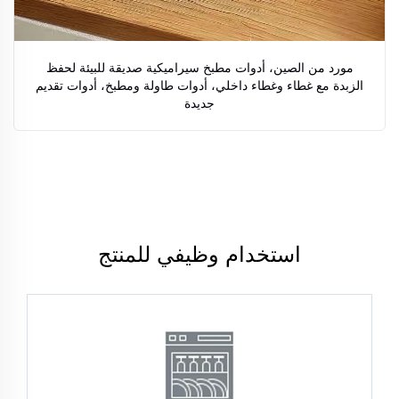
مورد من الصين، أدوات مطبخ سيراميكية صديقة للبيئة لحفظ
الزبدة مع غطاء وغطاء داخلي، أدوات طاولة ومطبخ، أدوات تقديم
جديدة
استخدام وظيفي للمنتج