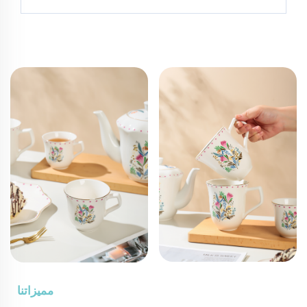
مميزاتنا