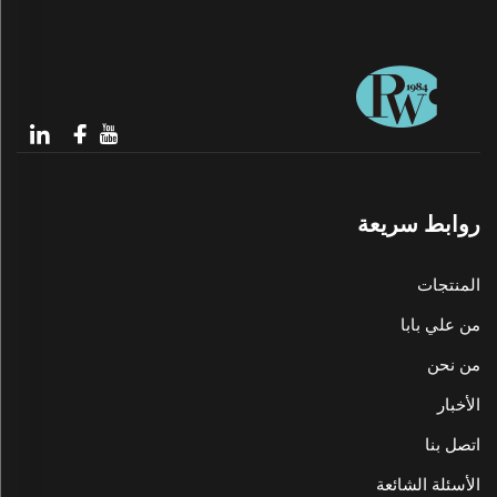
روابط سريعة
المنتجات
من علي بابا
من نحن
الأخبار
اتصل بنا
الأسئلة الشائعة