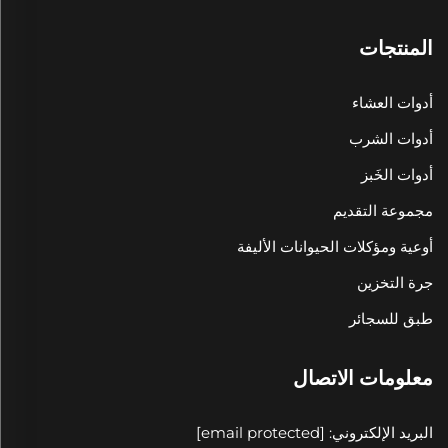
المنتجات
أدوات العشاء
أدوات الشرب
أدوات الخَبز
مجموعة التقديم
أوعية ومؤكلات الحيوانات الأليفة
جرة التخزين
طبق للسجائر
معلومات الاتصال
البريد الإلكتروني:
[email protected]