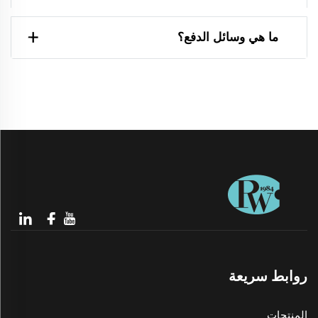
ما هي وسائل الدفع؟
روابط سريعة
المنتجات