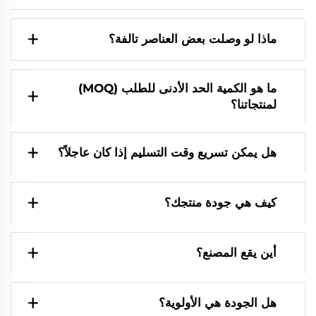
ماذا لو وصلت بعض العناصر تالفة؟
ما هو الكمية الحد الأدنى للطلب (MOQ)
لمنتجاتنا؟
هل يمكن تسريع وقت التسليم إذا كان عاجلاً؟
كيف هي جودة منتجك؟
أين يقع المصنع؟
هل الجودة هي الأولوية؟