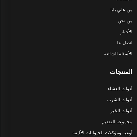
من علي بابا
من نحن
الأخبار
اتصل بنا
الأسئلة الشائعة
المنتجات
أدوات العشاء
أدوات الشرب
أدوات الخَبز
مجموعة التقديم
أوعية ومؤكلات الحيوانات الأليفة