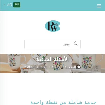
AR
الأسئلة الشائعة
الصفحة الرئيسية
>
الأسئلة الشائعة
خدمة شاملة من نقطة واحدة