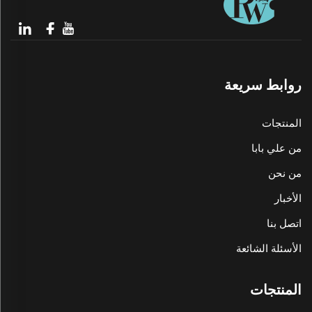
روابط سريعة
المنتجات
من علي بابا
من نحن
الأخبار
اتصل بنا
الأسئلة الشائعة
المنتجات