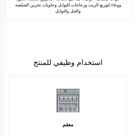
ووعاء لتوزيع الزيت وزجاجات للتوابل وحاويات تخزين الصلصة
والخل والتوابل
استخدام وظيفي للمنتج
معقم