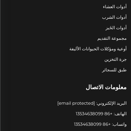
أدوات العشاء
أدوات الشرب
أدوات الخَبز
مجموعة التقديم
أوعية ومؤكلات الحيوانات الأليفة
جرة التخزين
طبق للسجائر
معلومات الاتصال
البريد الإلكتروني:
[email protected]
الهاتف: +86 13534638099
واتساب: +86 13534638099