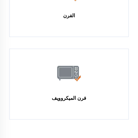
الفرن
فرن الميكروويف