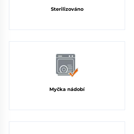
Sterilizováno
Myčka nádobí