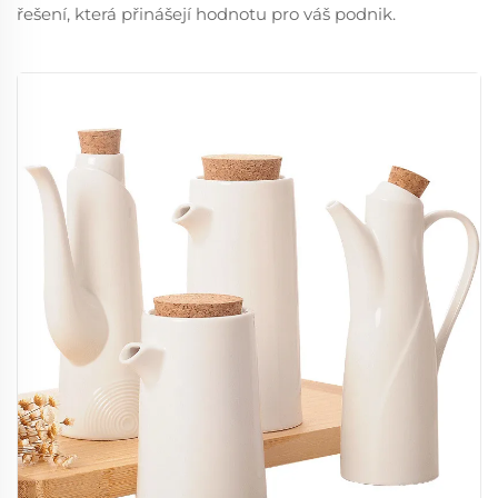
řešení, která přinášejí hodnotu pro váš podnik.