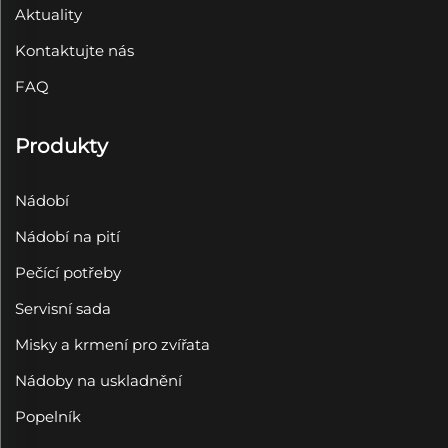
Aktuality
Kontaktujte nás
FAQ
Produkty
Nádobí
Nádobí na pití
Pečící potřeby
Servisní sada
Misky a krmení pro zvířata
Nádoby na uskladnění
Popelník