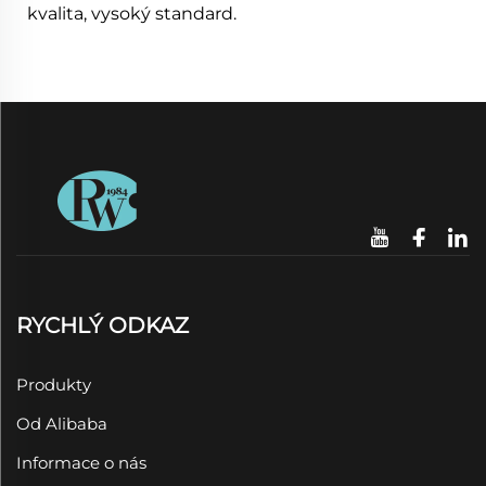
kvalita, vysoký standard.
RYCHLÝ ODKAZ
Produkty
Od Alibaba
Informace o nás