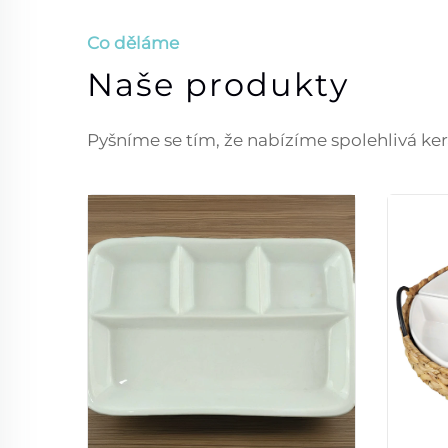
Co děláme
Naše produkty
Pyšníme se tím, že nabízíme spolehlivá ker