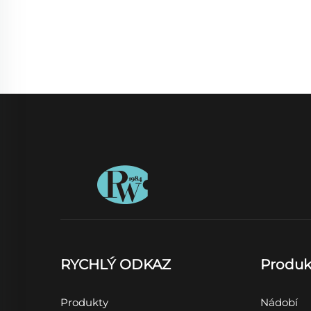
RYCHLÝ ODKAZ
Produk
Produkty
Nádobí