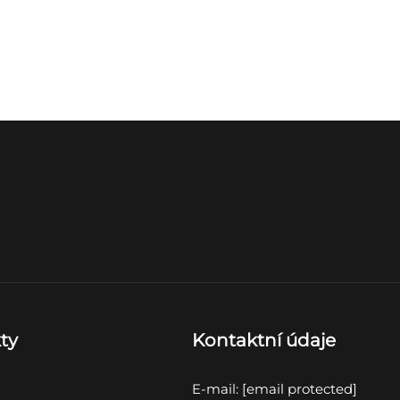
ty
Kontaktní údaje
E-mail:
[email protected]