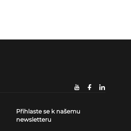
Přihlaste se k našemu
newsletteru