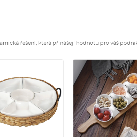
amická řešení, která přinášejí hodnotu pro váš podni