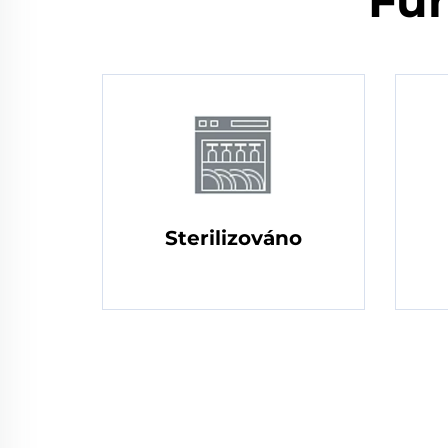
Fun
Sterilizováno