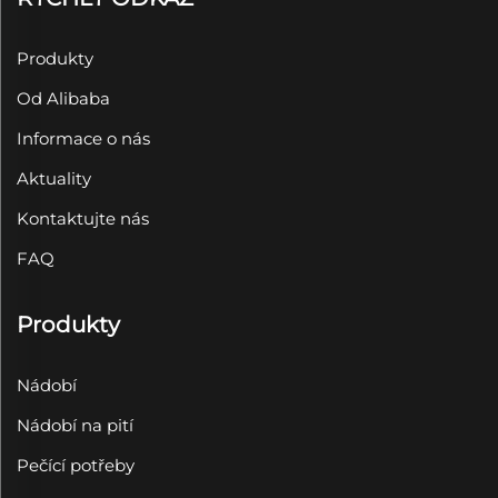
Produkty
Od Alibaba
Informace o nás
Aktuality
Kontaktujte nás
FAQ
Produkty
Nádobí
Nádobí na pití
Pečící potřeby