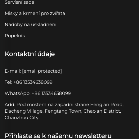
Servisní sada
Misky a krmení pro zvířata
Nádoby na uskladnění
Popelník
Kontaktní údaje
E-mail:
[email protected]
Tel: +86 13534638099
WhatsApp: +86 13534638099
Add: Pod mostem na západní straně Feng'an Road,
Dacheng Village, Fengtang Town, Chao'an District,
Chaozhou City
Přihlaste se k našemu newsletteru