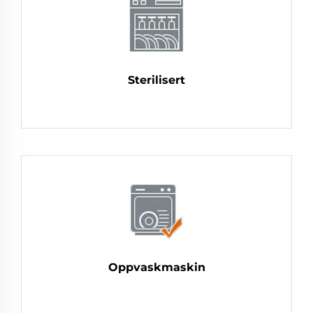
Sterilisert
Oppvaskmaskin