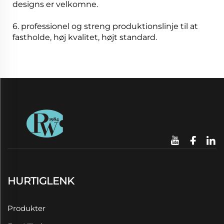
designs er velkomne.
6. professionel og streng produktionslinje til at
fastholde, høj kvalitet, højt standard.
HURTIGLENK
Produkter