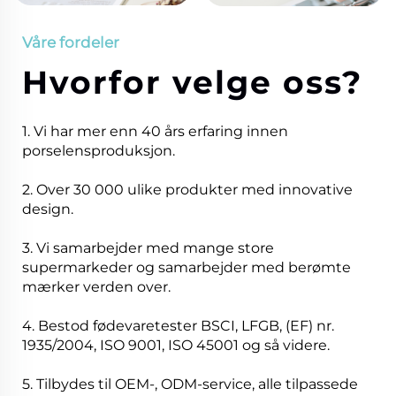
Våre fordeler
Hvorfor velge oss?
1. Vi har mer enn 40 års erfaring innen
porselensproduksjon.
2. Over 30 000 ulike produkter med innovative
design.
3. Vi samarbejder med mange store
supermarkeder og samarbejder med berømte
mærker verden over.
4. Bestod fødevaretester BSCI, LFGB, (EF) nr.
1935/2004, ISO 9001, ISO 45001 og så videre.
5. Tilbydes til OEM-, ODM-service, alle tilpassede