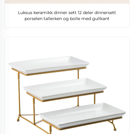
Luksus keramikk dinner sett 12 deler dinnersett
porselen tallerken og bolle med gullkant