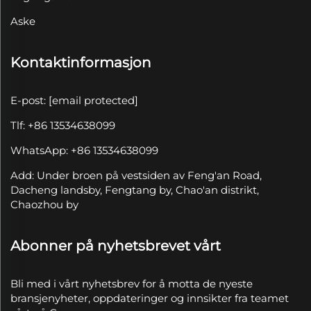
Aske
Kontaktinformasjon
E-post:
[email protected]
Tlf: +86 13534638099
WhatsApp: +86 13534638099
Add: Under broen på vestsiden av Feng'an Road,
Dacheng landsby, Fengtang by, Chao'an distrikt,
Chaozhou by
Abonner på nyhetsbrevet vårt
Bli med i vårt nyhetsbrev for å motta de nyeste
bransjenyheter, oppdateringer og innsikter fra teamet