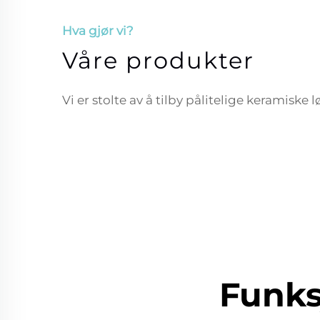
Hva gjør vi?
Våre produkter
Vi er stolte av å tilby pålitelige keramiske 
Funks