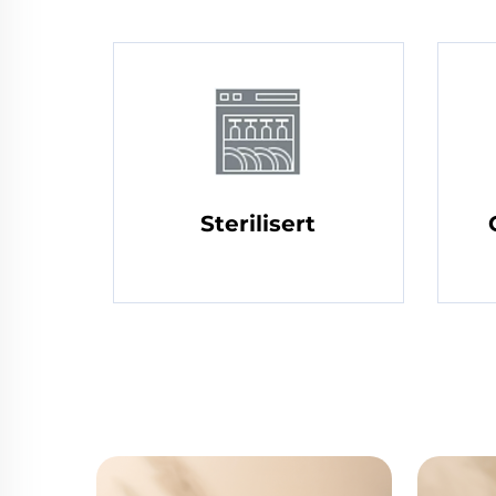
Sterilisert