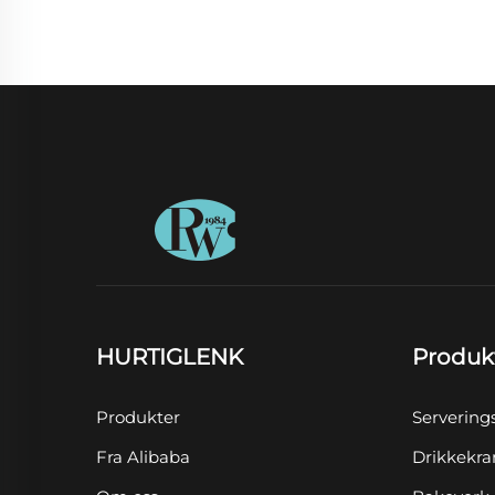
HURTIGLENK
Produk
Produkter
Servering
Fra Alibaba
Drikkekra