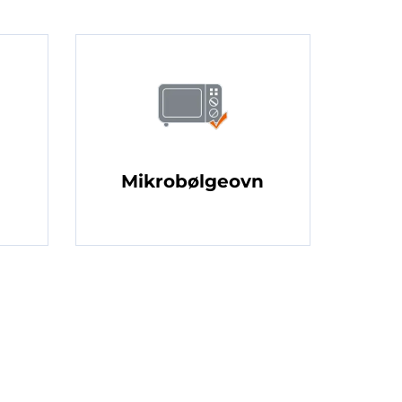
Mikrobølgeovn