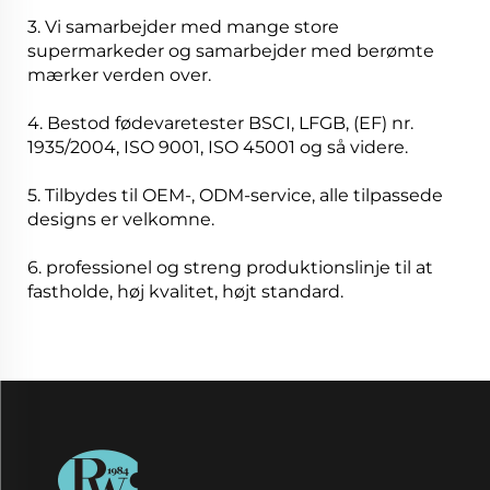
3. Vi samarbejder med mange store
supermarkeder og samarbejder med berømte
mærker verden over.
4. Bestod fødevaretester BSCI, LFGB, (EF) nr.
1935/2004, ISO 9001, ISO 45001 og så videre.
5. Tilbydes til OEM-, ODM-service, alle tilpassede
designs er velkomne.
6. professionel og streng produktionslinje til at
fastholde, høj kvalitet, højt standard.