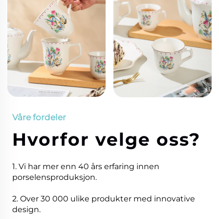
Våre fordeler
Hvorfor velge oss?
1. Vi har mer enn 40 års erfaring innen
porselensproduksjon.
2. Over 30 000 ulike produkter med innovative
design.