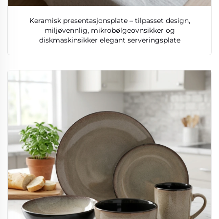
Keramisk presentasjonsplate – tilpasset design,
miljøvennlig, mikrobølgeovnsikker og
diskmaskinsikker elegant serveringsplate