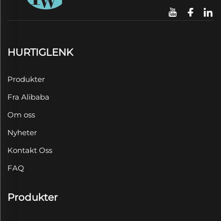
HURTIGLENK
Produkter
Fra Alibaba
Om oss
Nyheter
Kontakt Oss
FAQ
Produkter