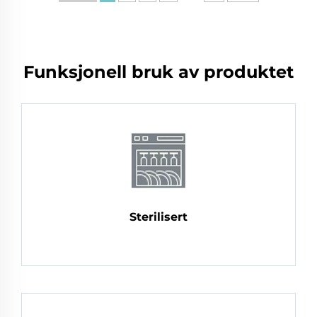
Funksjonell bruk av produktet
Sterilisert