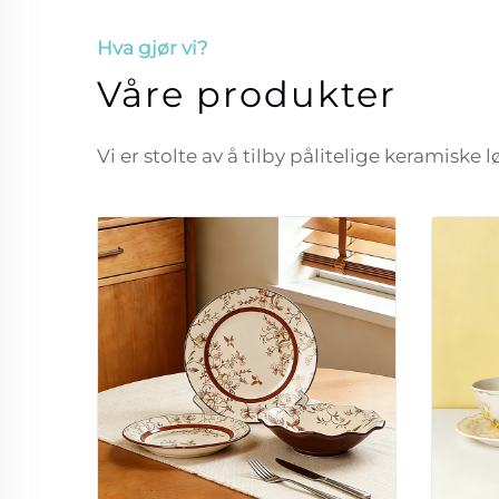
Hva gjør vi?
Våre produkter
Vi er stolte av å tilby pålitelige keramiske 