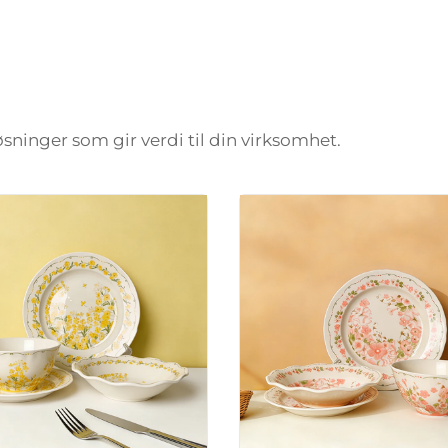
løsninger som gir verdi til din virksomhet.