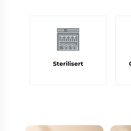
Sterilisert