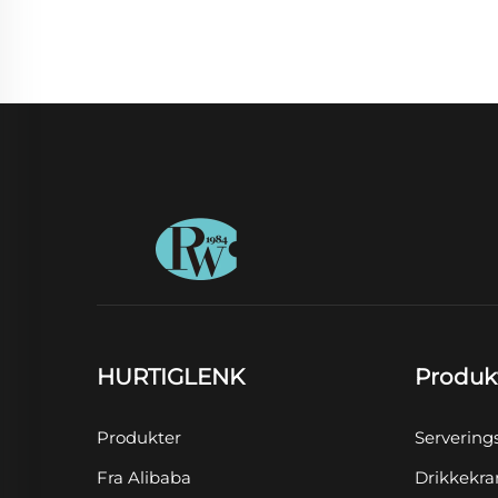
HURTIGLENK
Produk
Produkter
Servering
Fra Alibaba
Drikkekra