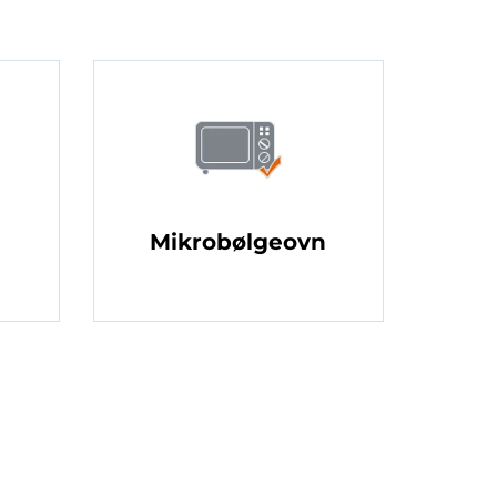
Mikrobølgeovn