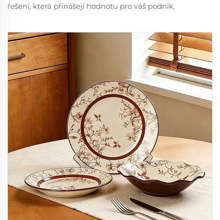
řešení, která přinášejí hodnotu pro váš podnik.