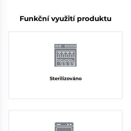
Funkční využití produktu
Sterilizováno