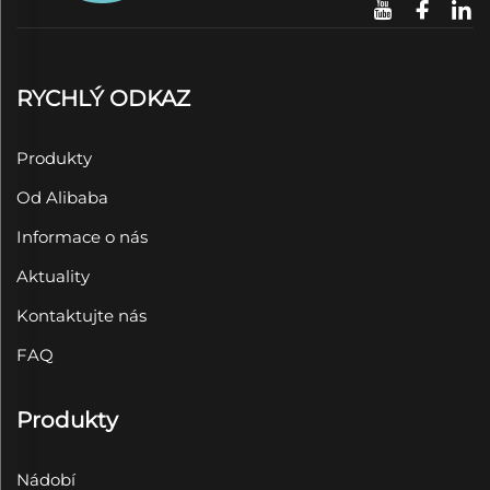
RYCHLÝ ODKAZ
Produkty
Od Alibaba
Informace o nás
Aktuality
Kontaktujte nás
FAQ
Produkty
Nádobí