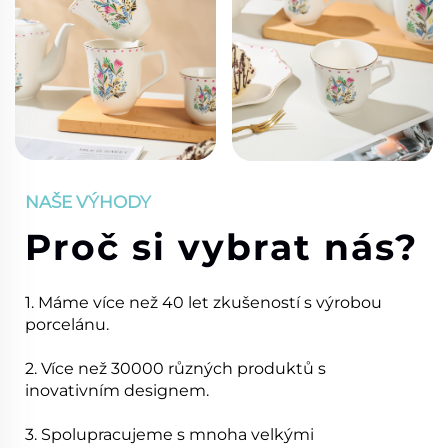
NAŠE VÝHODY
Proč si vybrat nás?
1. Máme více než 40 let zkušeností s výrobou
porcelánu.
2. Více než 30000 různých produktů s
inovativním designem.
3. Spolupracujeme s mnoha velkými