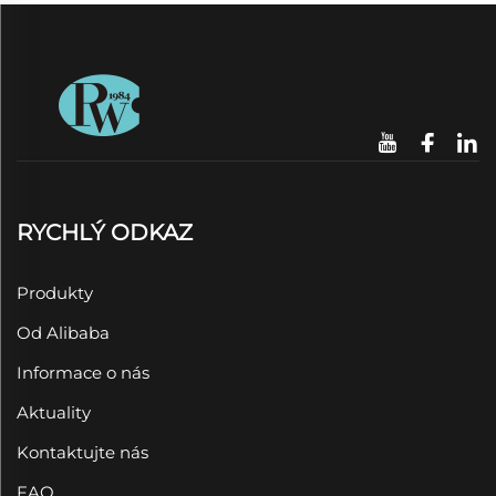
RYCHLÝ ODKAZ
Produkty
Od Alibaba
Informace o nás
Aktuality
Kontaktujte nás
FAQ