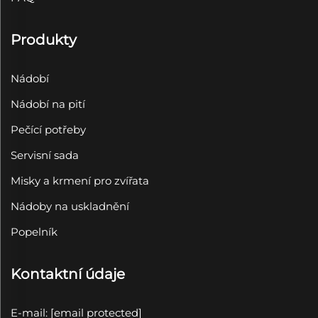
Produkty
Nádobí
Nádobí na pití
Pečící potřeby
Servisní sada
Misky a krmení pro zvířata
Nádoby na uskladnění
Popelník
Kontaktní údaje
E-mail:
[email protected]