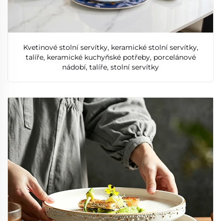
Kvetinové stolní servítky, keramické stolní servítky,
talíře, keramické kuchyňské potřeby, porcelánové
nádobí, talíře, stolní servítky