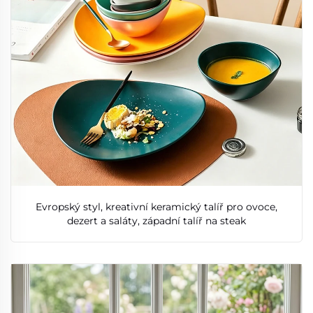
Evropský styl, kreativní keramický talíř pro ovoce,
dezert a saláty, západní talíř na steak