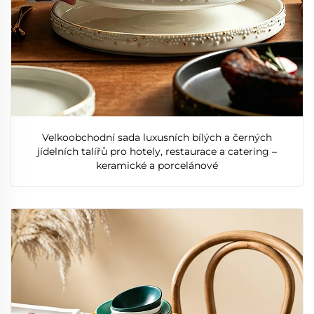
Velkoobchodní sada luxusních bílých a černých
jídelních talířů pro hotely, restaurace a catering –
keramické a porcelánové