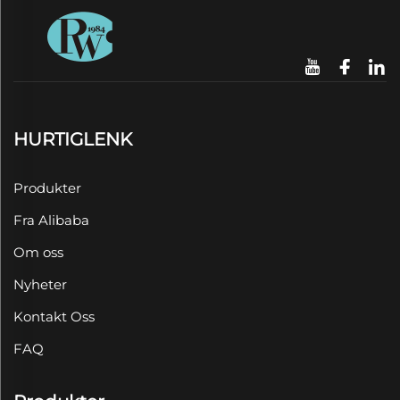
HURTIGLENK
Produkter
Fra Alibaba
Om oss
Nyheter
Kontakt Oss
FAQ