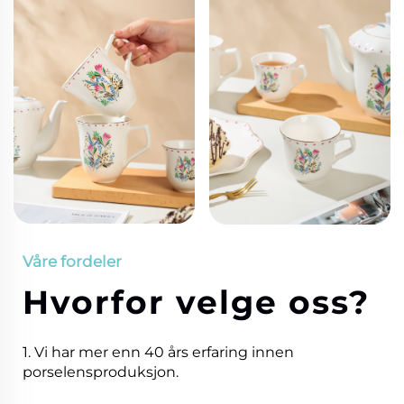
Våre fordeler
Hvorfor velge oss?
1. Vi har mer enn 40 års erfaring innen
porselensproduksjon.