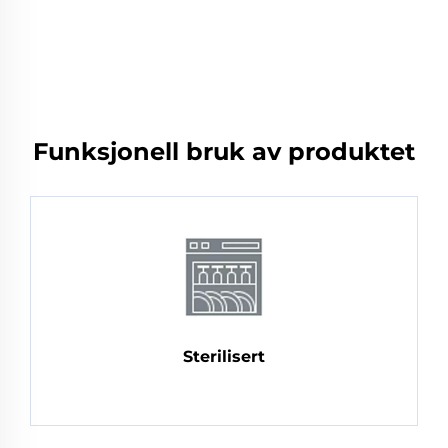
Funksjonell bruk av produktet
Sterilisert