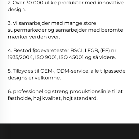
2. Over 30 000 ulike produkter med innovative
design.
3. Vi samarbejder med mange store
supermarkeder og samarbejder med berømte
mærker verden over.
4. Bestod fødevaretester BSCI, LFGB, (EF) nr.
1935/2004, ISO 9001, ISO 45001 og så videre.
5. Tilbydes til OEM-, ODM-service, alle tilpassede
designs er velkomne.
6. professionel og streng produktionslinje til at
fastholde, høj kvalitet, højt standard.