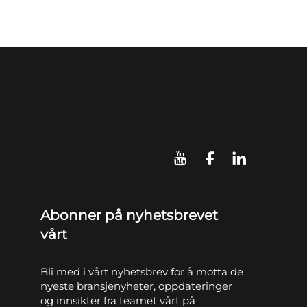
Abonner på nyhetsbrevet
vårt
Bli med i vårt nyhetsbrev for å motta de
nyeste bransjenyheter, oppdateringer
og innsikter fra teamet vårt på