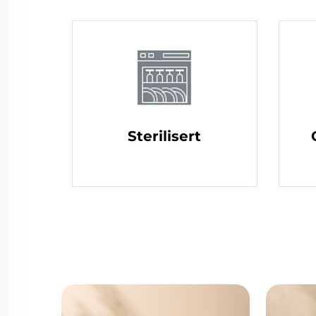
Sterilisert