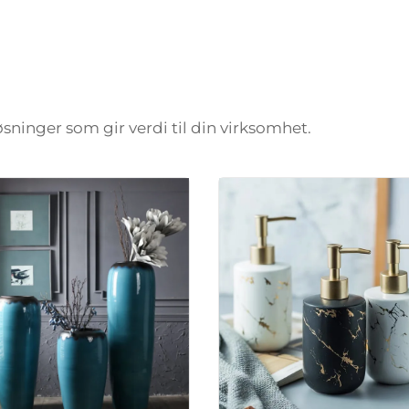
løsninger som gir verdi til din virksomhet.