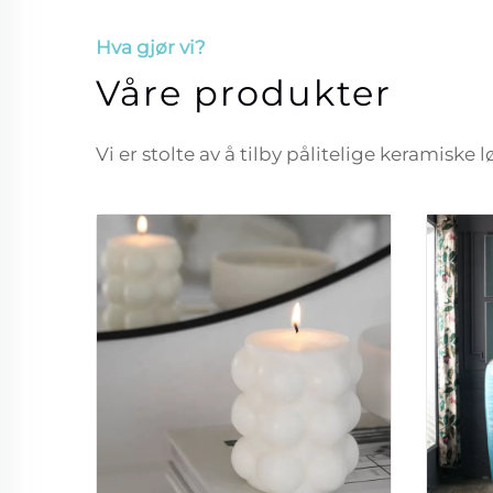
Hva gjør vi?
Våre produkter
Vi er stolte av å tilby pålitelige keramiske 