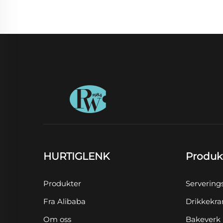
HURTIGLENK
Produk
Produkter
Servering
Fra Alibaba
Drikkekra
Om oss
Bakeverk