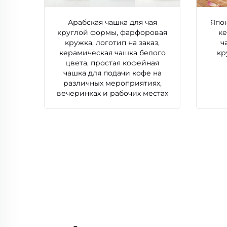
Арабская чашка для чая
Япо
круглой формы, фарфоровая
к
кружка, логотип на заказ,
ч
керамическая чашка белого
кр
цвета, простая кофейная
чашка для подачи кофе на
различных мероприятиях,
вечеринках и рабочих местах