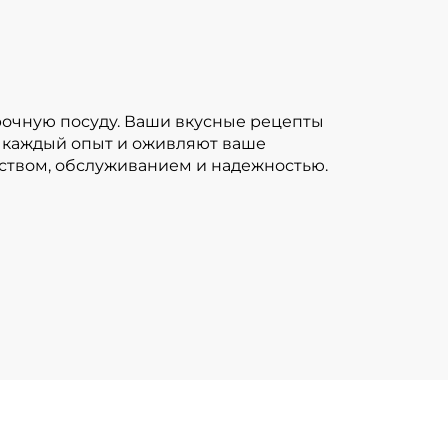
прочную посуду. Ваши вкусные рецепты
 каждый опыт и оживляют ваше
еством, обслуживанием и надежностью.