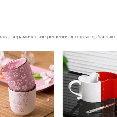
жные керамические решения, которые добавляют