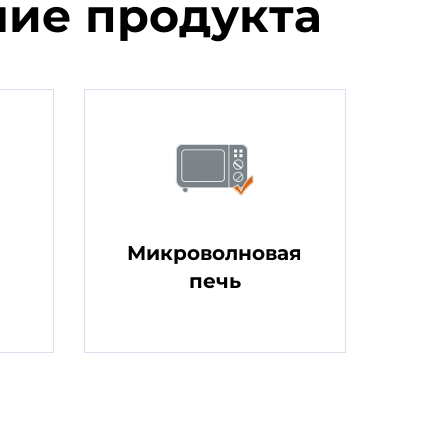
ие продукта
Микроволновая
печь