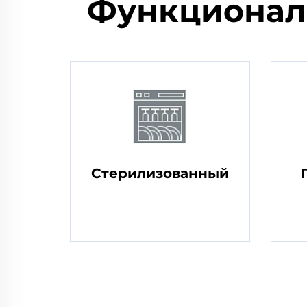
Функционал
Стерилизованный