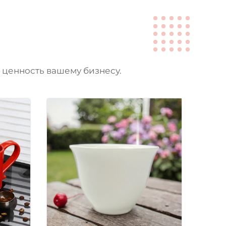
 ценность вашему бизнесу.