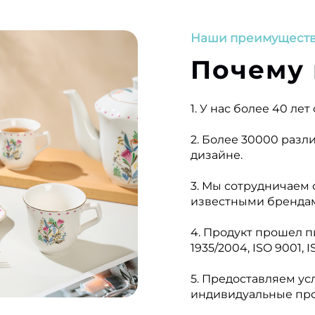
Наши преимущест
Почему 
1. У нас более 40 ле
2. Более 30000 раз
дизайне.
3. Мы сотрудничаем
известными брендам
4. Продукт прошел п
1935/2004, ISO 9001, 
5. Предоставляем у
индивидуальные про