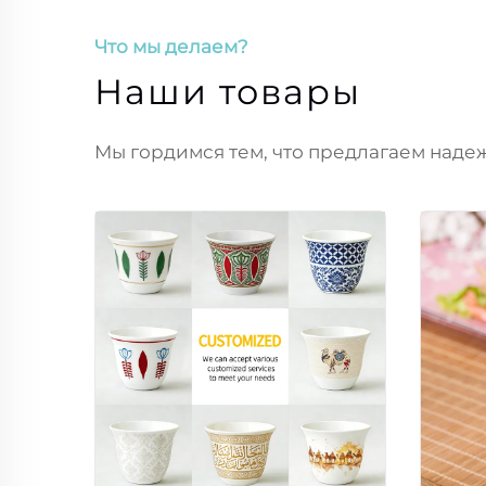
Что мы делаем?
Наши товары
Мы гордимся тем, что предлагаем наде