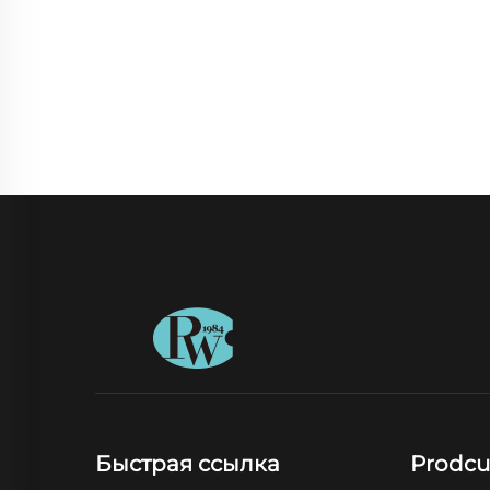
Быстрая ссылка
Prodcu