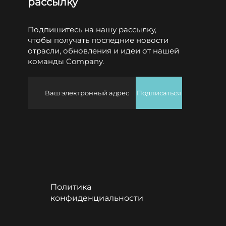
рассылку
Подпишитесь на нашу рассылку,
чтобы получать последние новости
отрасли, обновления и идеи от нашей
команды Company.
Подписаться
Политика
конфиденциальности