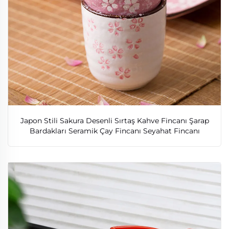
Japon Stili Sakura Desenli Sırtaş Kahve Fincanı Şarap
Bardakları Seramik Çay Fincanı Seyahat Fincanı