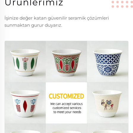
Ürünlerimiz
İşinize değer katan güvenilir seramik çözümleri
sunmaktan gurur duyarız.