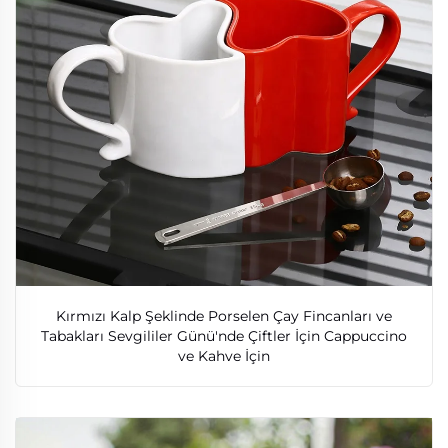
Kırmızı Kalp Şeklinde Porselen Çay Fincanları ve
Tabakları Sevgililer Günü'nde Çiftler İçin Cappuccino
ve Kahve İçin