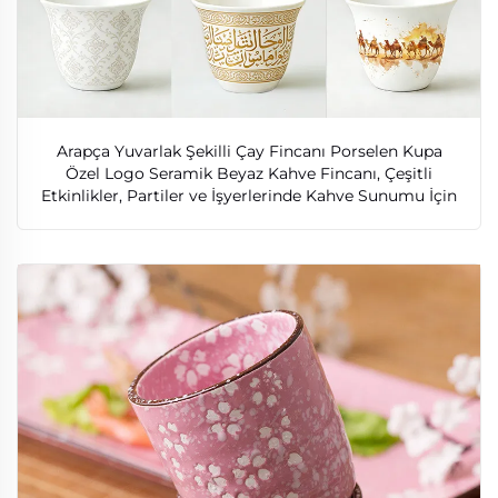
Arapça Yuvarlak Şekilli Çay Fincanı Porselen Kupa
Özel Logo Seramik Beyaz Kahve Fincanı, Çeşitli
Etkinlikler, Partiler ve İşyerlerinde Kahve Sunumu İçin