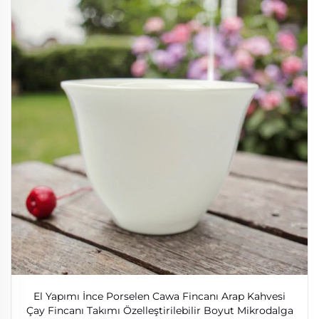
El Yapımı İnce Porselen Cawa Fincanı Arap Kahvesi
Çay Fincanı Takımı Özelleştirilebilir Boyut Mikrodalga