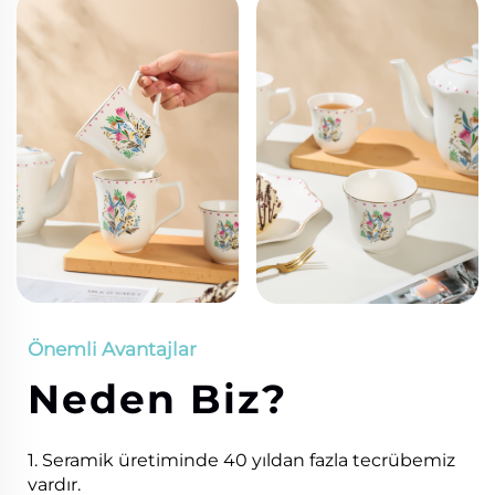
Önemli Avantajlar
Neden Biz?
1. Seramik üretiminde 40 yıldan fazla tecrübemiz
vardır.