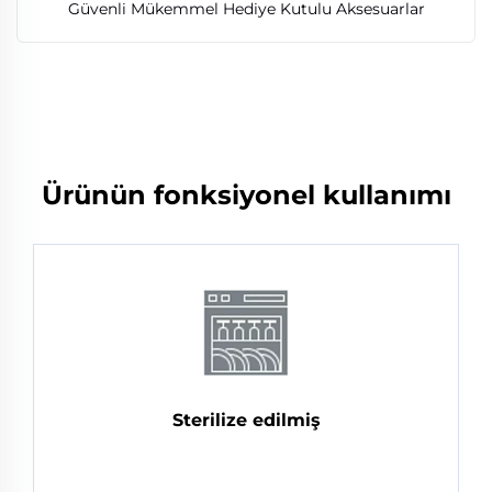
Güvenli Mükemmel Hediye Kutulu Aksesuarlar
Ürünün fonksiyonel kullanımı
Sterilize edilmiş