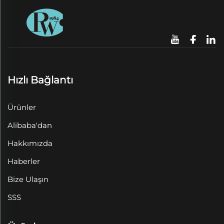
Hızlı Bağlantı
Ürünler
Alibaba'dan
Hakkımızda
Haberler
Bize Ulaşın
SSS