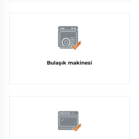
Bulaşık makinesi