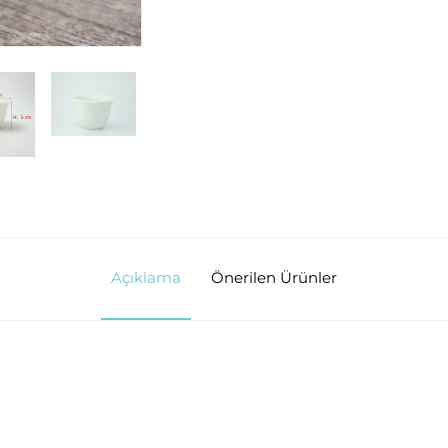
Açıklama
Önerilen Ürünler