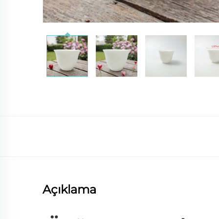
Açıklama