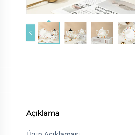
Açıklama
Ürün Açıklaması