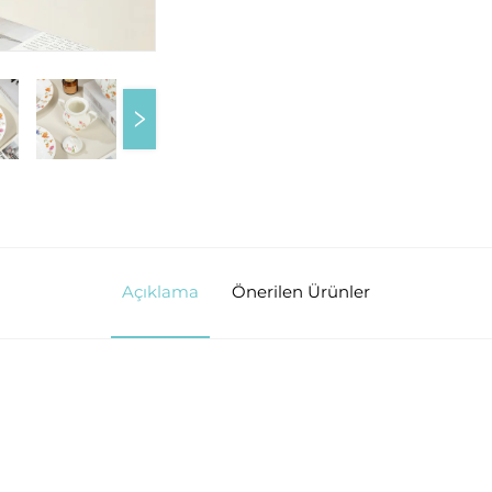
Açıklama
Önerilen Ürünler