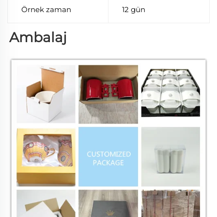
Örnek zaman
12 gün
Ambalaj 