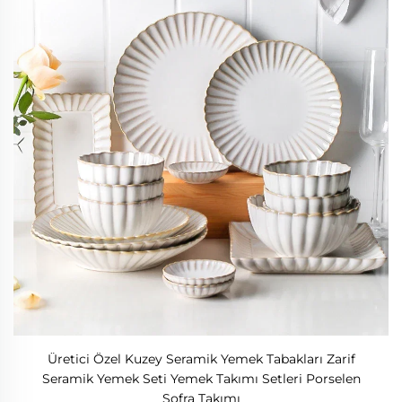
Üretici Özel Kuzey Seramik Yemek Tabakları Zarif
Seramik Yemek Seti Yemek Takımı Setleri Porselen
Sofra Takımı