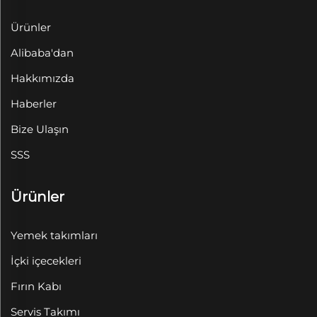
Ürünler
Alibaba'dan
Hakkımızda
Haberler
Bize Ulaşın
SSS
Ürünler
Yemek takımları
İçki içecekleri
Fırın Kabı
Servis Takımı