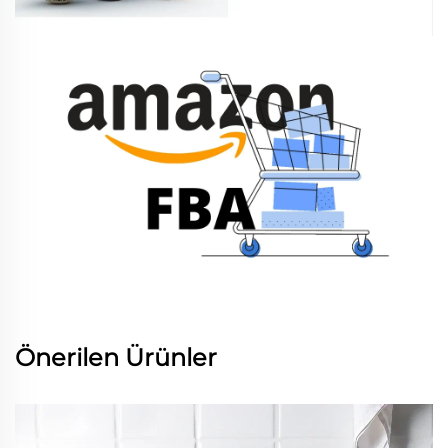
Önerilen Ürünler