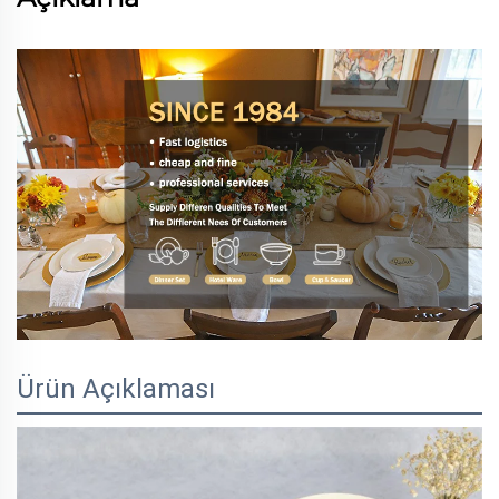
Ürün Açıklaması