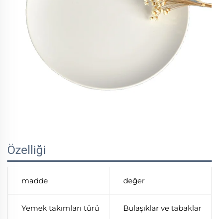
Özelliği
madde
değer
Yemek takımları türü
Bulaşıklar ve tabaklar