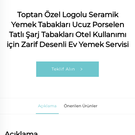
Toptan Özel Logolu Seramik
Yemek Tabakları Ucuz Porselen
Tatlı Şarj Tabakları Otel Kullanımı
için Zarif Desenli Ev Yemek Servisi
Teklif Alın
Açıklama
Önerilen Ürünler
Açıklama