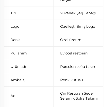
Tip
Yuvarlak Şarj Tabağı
Logo
Özelleştirilmiş Logo
Renk
Özel üretimli
Kullanım
Ev otel restoranı
Ürün adı
Porselen sofra takımı
Ambalaj
Renk kutusu
Çin Restoran Sedef
Ad
Seramik Sofra Takımı