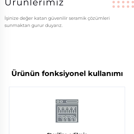
Ürünlerimiz
İşinize değer katan güvenilir seramik çözümleri
sunmaktan gurur duyarız.
Ürünün fonksiyonel kullanımı