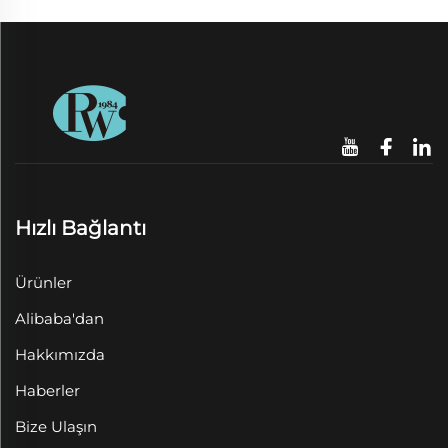
Hızlı Bağlantı
Ürünler
Alibaba'dan
Hakkımızda
Haberler
Bize Ulaşın