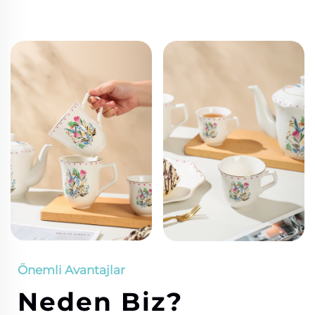
Önemli Avantajlar
Neden Biz?