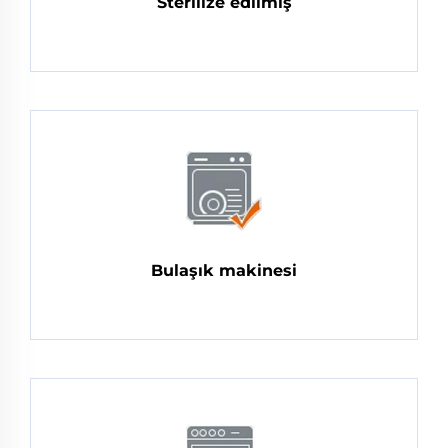
Sterilize edilmiş
Bulaşık makinesi