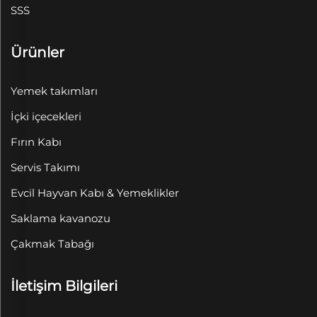
SSS
Ürünler
Yemek takımları
İçki içecekleri
Fırın Kabı
Servis Takımı
Evcil Hayvan Kabı & Yemeklikler
Saklama kavanozu
Çakmak Tabağı
İletişim Bilgileri