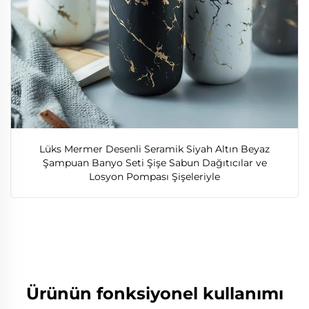
Lüks Mermer Desenli Seramik Siyah Altın Beyaz
Şampuan Banyo Seti Şişe Sabun Dağıtıcılar ve
Losyon Pompası Şişeleriyle
Ürünün fonksiyonel kullanımı