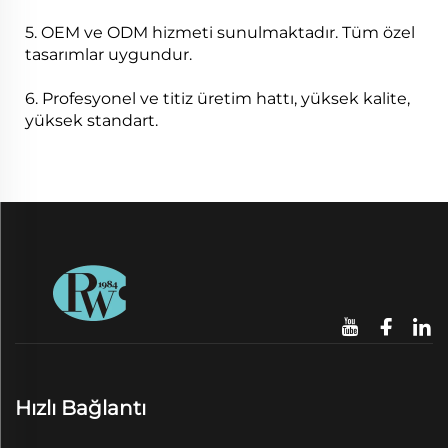
5. OEM ve ODM hizmeti sunulmaktadır. Tüm özel
tasarımlar uygundur.
6. Profesyonel ve titiz üretim hattı, yüksek kalite,
yüksek standart.
Hızlı Bağlantı