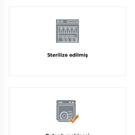
Sterilize edilmiş