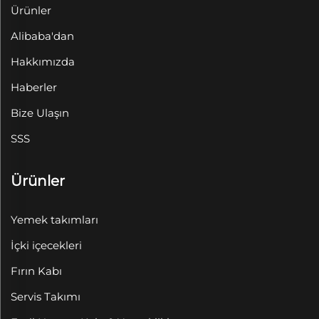
Ürünler
Alibaba'dan
Hakkımızda
Haberler
Bize Ulaşın
SSS
Ürünler
Yemek takımları
İçki içecekleri
Fırın Kabı
Servis Takımı