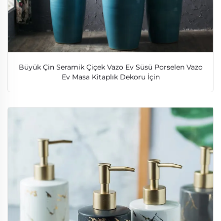
Büyük Çin Seramik Çiçek Vazo Ev Süsü Porselen Vazo
Ev Masa Kitaplık Dekoru İçin