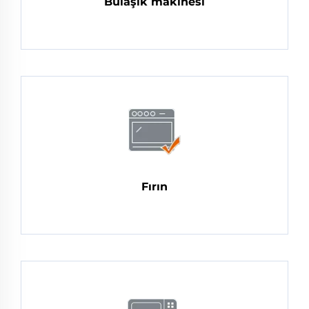
Bulaşık makinesi
Fırın