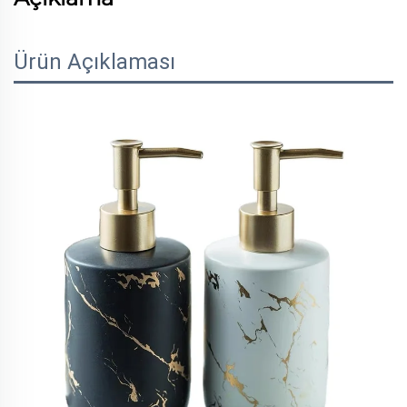
Ürün Açıklaması