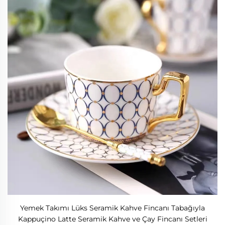
Yemek Takımı Lüks Seramik Kahve Fincanı Tabağıyla
Kappuçino Latte Seramik Kahve ve Çay Fincanı Setleri