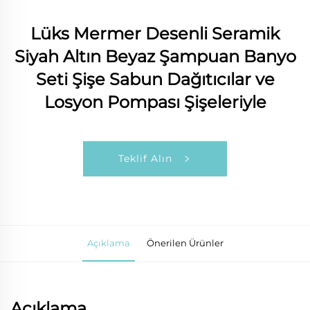
Lüks Mermer Desenli Seramik
Siyah Altın Beyaz Şampuan Banyo
Seti Şişe Sabun Dağıtıcılar ve
Losyon Pompası Şişeleriyle
Teklif Alın
Açıklama
Önerilen Ürünler
Açıklama