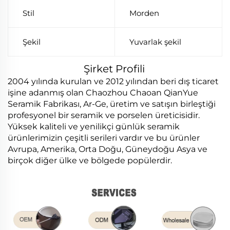
Stil
Morden
Şekil
Yuvarlak şekil
Şirket Profili
2004 yılında kurulan ve 2012 yılından beri dış ticaret
işine adanmış olan Chaozhou Chaoan QianYue
Seramik Fabrikası, Ar-Ge, üretim ve satışın birleştiği
profesyonel bir seramik ve porselen üreticisidir.
Yüksek kaliteli ve yenilikçi günlük seramik
ürünlerimizin çeşitli serileri vardır ve bu ürünler
Avrupa, Amerika, Orta Doğu, Güneydoğu Asya ve
birçok diğer ülke ve bölgede popülerdir.