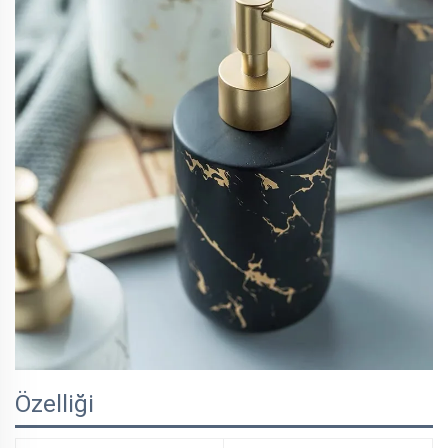
Özelliği