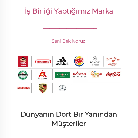
İş Birliği Yaptığımız Marka 
________________
Seni Bekliyoruz 
Dünyanın Dört Bir Yanından 
Müşteriler 