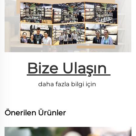
Bize Ulaşın 
daha fazla bilgi için 
Önerilen Ürünler