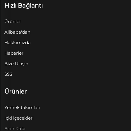
Hızlı Bağlantı
Ürünler
Alibaba'dan
Hakkımızda
Haberler
Bize Ulaşın
SSS
Ürünler
Yemek takımları
İçki içecekleri
Fırın Kabı