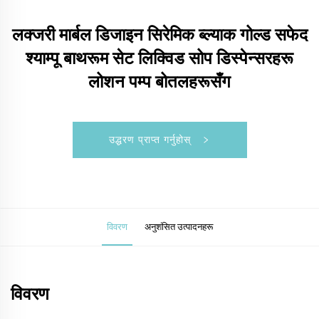
लक्जरी मार्बल डिजाइन सिरेमिक ब्ल्याक गोल्ड सफेद
श्याम्पू बाथरूम सेट लिक्विड सोप डिस्पेन्सरहरू
लोशन पम्प बोतलहरूसँग
उद्धरण प्राप्त गर्नुहोस्
विवरण
अनुशंसित उत्पादनहरू
विवरण