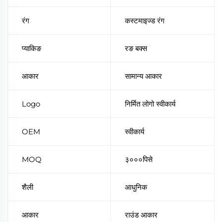
रंग
कस्टमाइज्ड रंग
प्याकिङ
रङ बक्स
आकार
सामान्य आकार
Logo
निर्मित लोगो स्वीकार्य
OEM
स्वीकार्य
MOQ
३०००पिसे
शैली
आधुनिक
आकार
राउंड आकार