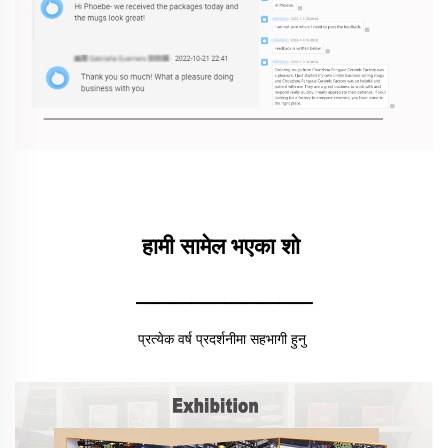
हामी सामेल भएका शो 
________________
प्रत्येक वर्ष प्रदर्शनीमा सहभागी हुनु 