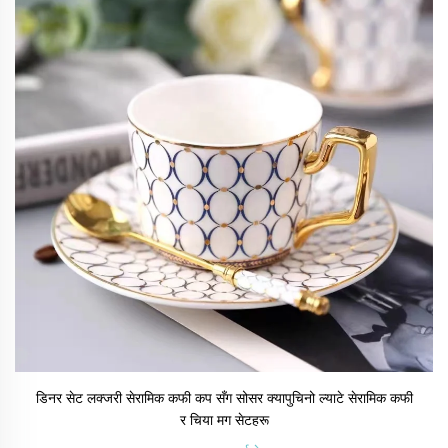
डिनर सेट लक्जरी सेरामिक कफी कप सँग सोसर क्यापुचिनो ल्याटे सेरामिक कफी
र चिया मग सेटहरू