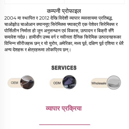
कम्पनी प्रोफाइल
2004 मा स्थापित र 2012 देखि विदेशी व्यापार व्यवसायमा प्रतिबद्ध,
चाओझोउ चाओआन क्यानयुए सिरेमिक्स फ्याक्ट्री एक पेशेवर सिरेमिक्स र
पोर्सिलीन निर्माता हो जुन अनुसन्धान एवं विकास, उत्पादन र बिक्री सँगै
समावेश गर्दछ। हामीसँग उच्च वर्ग र नवीनता दैनिक सिरेमिक उत्पादनहरूका
विभिन्न सीरीजहरू छन् र यो युरोप, अमेरिका, मध्य पूर्व, दक्षिण पूर्व एशिया र धेरै
अन्य देशहरू र क्षेत्रहरूमा लोकप्रिय छन्।
व्यापार प्रक्रिया 
________________