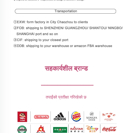
सहकार्यशील ब्रान्ड 
________________
तपाईंको प्रतीक्षा गरिरहेको छ 