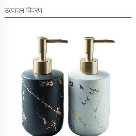
उत्पादन विवरण