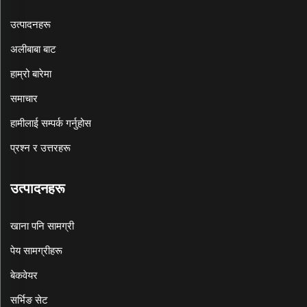
उत्पादनहरू
अलीबाबा बाट
हाम्रो बारेमा
समाचार
हामीलाई सम्पर्क गर्नुहोस
प्रश्न र उत्तरहरू
उत्पादनहरू
खाना पनि सामग्री
पेय सामग्रीहरू
बेकवेयर
सर्भिङ सेट