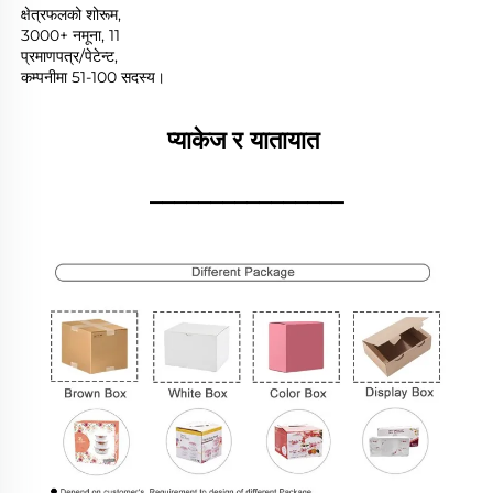
क्षेत्रफलको शोरूम, 
3000+ नमूना, 11 
प्रमाणपत्र/पेटेन्ट, 
कम्पनीमा 51-100 सदस्य। 
प्याकेज र यातायात 
________________