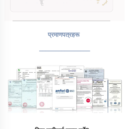
प्रमाणपत्रहरू 
________________