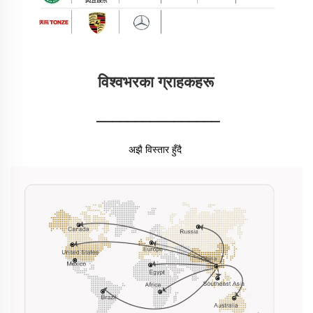
विश्वभरका ग्राहकहरू 
________________
अझै विस्तार हुँदै 