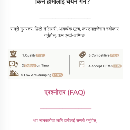
किन हामीलाई चयन गर्ने?   
________________
राम्रो गुणस्तर, छिटो डेलिभरी, आकर्षक मूल्य, कस्टमाइजेसन स्वीकार 
गर्नुहोस्, कम एन्टी-डम्पिङ 
प्रश्नोत्तर (FAQ) 
________________
थप जानकारीका लागि हामीलाई सम्पर्क गर्नुहोस् 