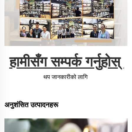
हामीसँग सम्पर्क गर्नुहोस् 
थप जानकारीको लागि 
अनुशंसित उत्पादनहरू