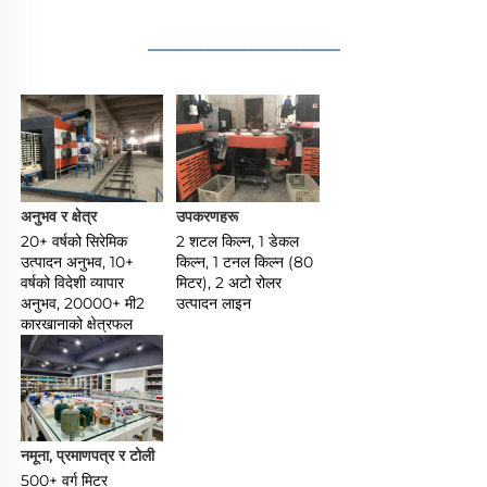
________________
अनुभव र क्षेत्र 
उपकरणहरू 
20+ वर्षको सिरेमिक 
2 शटल किल्न, 1 डेकल 
उत्पादन अनुभव, 10+ 
किल्न, 1 टनल किल्न (80 
वर्षको विदेशी व्यापार 
मिटर), 2 अटो रोलर 
अनुभव, 20000+ मी2 
उत्पादन लाइन 
कारखानाको क्षेत्रफल 
नमूना, प्रमाणपत्र र टोली 
500+ वर्ग मिटर 