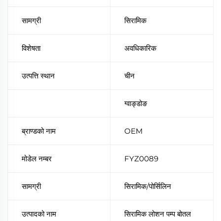
सामग्री
सिरामिक
विशेषता
अवधिकारिक
उत्पत्ति स्थान
चीन
ग्वाङ्डोङ
ब्राण्डको नाम
OEM
मोडेल नम्बर
FYZ0089
सामग्री
सिरामिक/पोर्सिलिन
उत्पादको नाम
सिरामिक लोशन पम्प बोतल