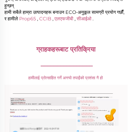
हुन्छन्
हामी सबैले हाम्रा उत्पादनहरू बनाउन ECO-अनुकूल सामग्री प्रयोग गर्छौं,
र हामीले
Prop65
,
CCIB
,
एलएफजीबी
,
सीआईओ
.
ग्राहकहरूबाट प्रतिक्रिया 
________________
हामीलाई प्रोत्साहित गर्ने अन्त्यो तपाईंको प्रशंसा नै हो 