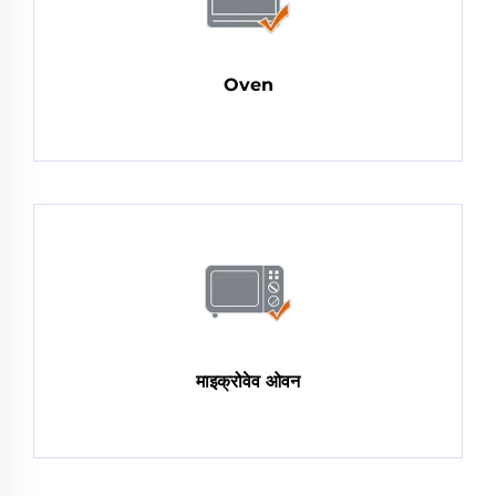
Oven
माइक्रोवेव ओवन