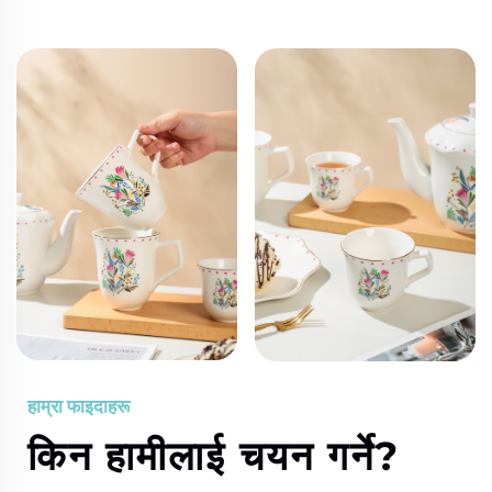
हाम्रा फाइदाहरू
किन हामीलाई चयन गर्ने?