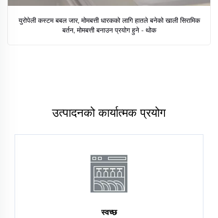
युरोपेली कस्टम बबल जार, मोमबत्ती धारकको लागि हातले बनेको खाली सिरामिक
बर्तन, मोमबत्ती बनाउन प्रयोग हुने - थोक
उत्पादनको कार्यात्मक प्रयोग
स्वच्छ