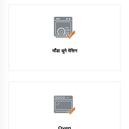
भाँडा धुने मेसिन
Oven