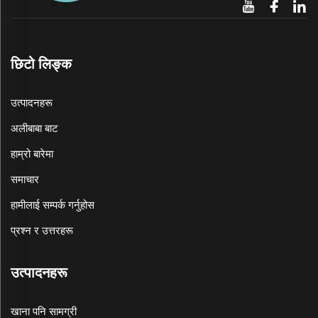
छिटो लिङ्क
उत्पादनहरू
अलीबाबा बाट
हाम्रो बारेमा
समाचार
हामीलाई सम्पर्क गर्नुहोस
प्रश्न र उत्तरहरू
उत्पादनहरू
खाना पनि सामग्री