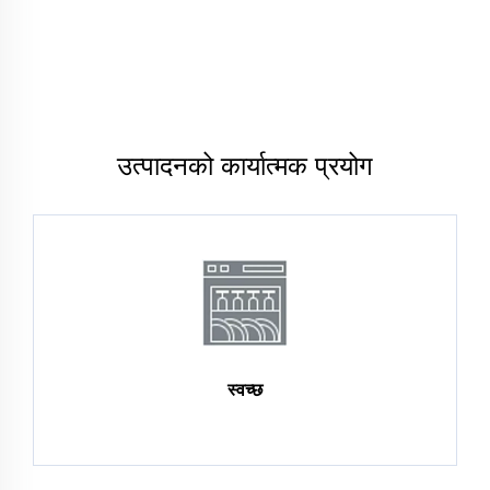
उत्पादनको कार्यात्मक प्रयोग
स्वच्छ