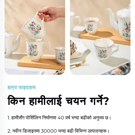
हाम्रा फाइदाहरू
किन हामीलाई चयन गर्ने?
1. हामीसँग पोर्सिलिन निर्माणमा 40 वर्ष भन्दा बढीको अनुभव छ।
2. नवीन डिजाइनमा 30000 भन्दा बढी विभिन्न उत्पादनहरू।