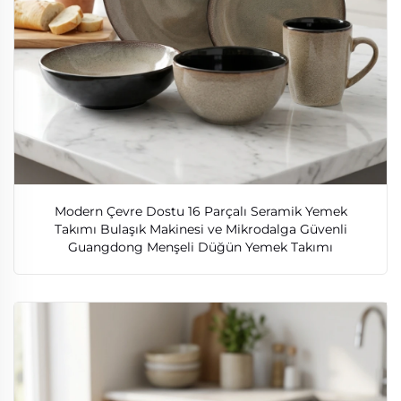
Modern Çevre Dostu 16 Parçalı Seramik Yemek
Takımı Bulaşık Makinesi ve Mikrodalga Güvenli
Guangdong Menşeli Düğün Yemek Takımı