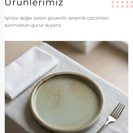
Ürünlerimiz
İşinize değer katan güvenilir seramik çözümleri
sunmaktan gurur duyarız.