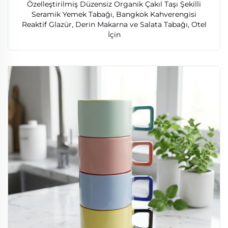
Özelleştirilmiş Düzensiz Organik Çakıl Taşı Şekilli
Seramik Yemek Tabağı, Bangkok Kahverengisi
Reaktif Glazür, Derin Makarna ve Salata Tabağı, Otel
İçin