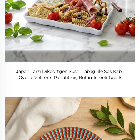
Japon Tarzı Dikdörtgen Sushi Tabağı ile Sos Kabı,
Gyoza Melamin Parlatılmış Bölümlemeli Tabak