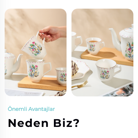
Önemli Avantajlar
Neden Biz?