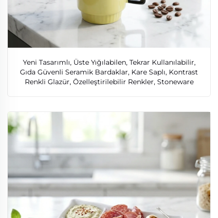
Yeni Tasarımlı, Üste Yığılabilen, Tekrar Kullanılabilir,
Gıda Güvenli Seramik Bardaklar, Kare Saplı, Kontrast
Renkli Glazür, Özelleştirilebilir Renkler, Stoneware