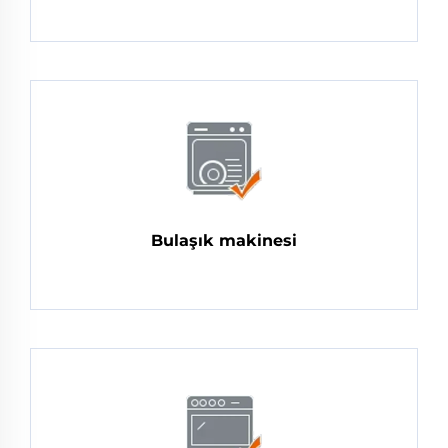
Bulaşık makinesi