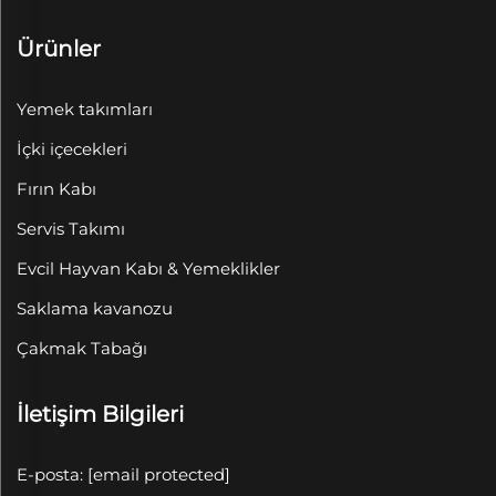
Ürünler
Yemek takımları
İçki içecekleri
Fırın Kabı
Servis Takımı
Evcil Hayvan Kabı & Yemeklikler
Saklama kavanozu
Çakmak Tabağı
İletişim Bilgileri
E-posta:
[email protected]