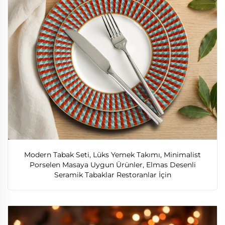
Modern Tabak Seti, Lüks Yemek Takımı, Minimalist
Porselen Masaya Uygun Ürünler, Elmas Desenli
Seramik Tabaklar Restoranlar İçin