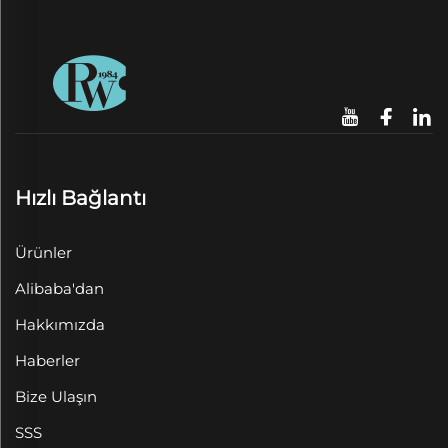
Hızlı Bağlantı
Ürünler
Alibaba'dan
Hakkımızda
Haberler
Bize Ulaşın
SSS