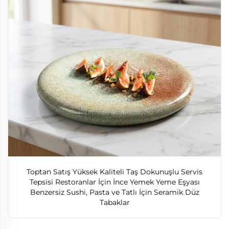
Toptan Satış Yüksek Kaliteli Taş Dokunuşlu Servis
Tepsisi Restoranlar İçin İnce Yemek Yeme Eşyası
Benzersiz Sushi, Pasta ve Tatlı İçin Seramik Düz
Tabaklar