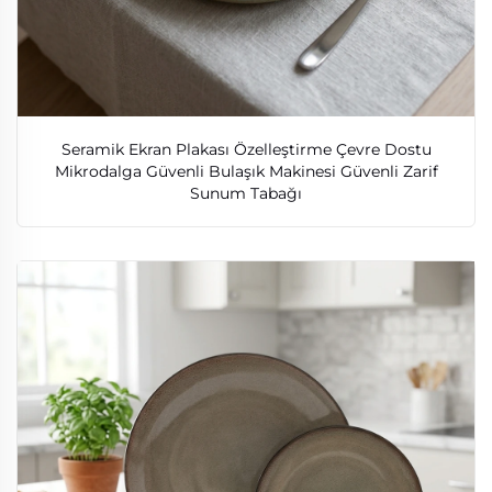
Seramik Ekran Plakası Özelleştirme Çevre Dostu
Mikrodalga Güvenli Bulaşık Makinesi Güvenli Zarif
Sunum Tabağı