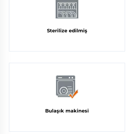
Sterilize edilmiş
Bulaşık makinesi