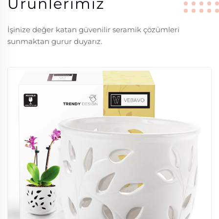
Ürünlerimiz
İşinize değer katan güvenilir seramik çözümleri
sunmaktan gurur duyarız.