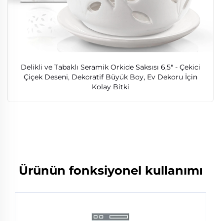
Delikli ve Tabaklı Seramik Orkide Saksısı 6,5" - Çekici
Çiçek Deseni, Dekoratif Büyük Boy, Ev Dekoru İçin
Kolay Bitki
Ürünün fonksiyonel kullanımı