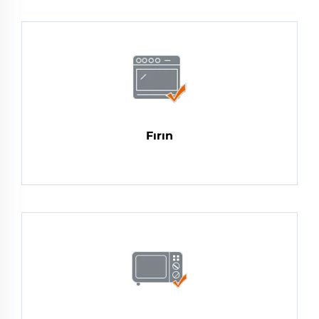
Fırın