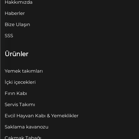
Hakkımızda
Haberler
Bize Ulaşın
SSS
Ürünler
Yemek takımları
İçki içecekleri
Fırın Kabı
Servis Takımı
Evcil Hayvan Kabı & Yemeklikler
Saklama kavanozu
Çakmak Tabağı