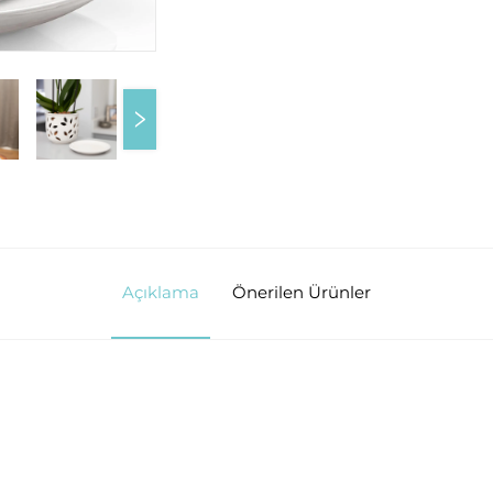
Açıklama
Önerilen Ürünler