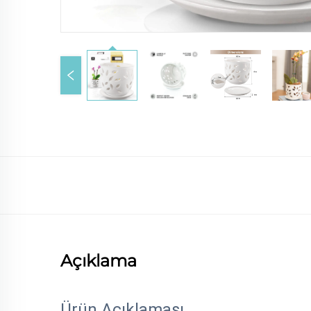
Açıklama
Ürün Açıklaması