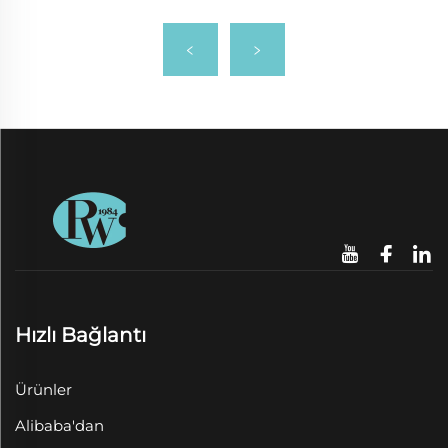
Hızlı Bağlantı
Ürünler
Alibaba'dan