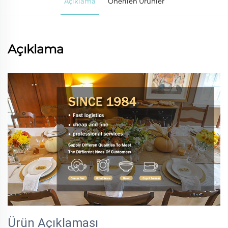
Açıklama
Önerilen Ürünler
Açıklama
Ürün Açıklaması