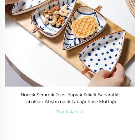
Nordik Seramik Tepsi Yaprak Şekilli Baharatlık
Tabakları Atıştırmalık Tabağı Kase Mutfağı
Teklif Alın