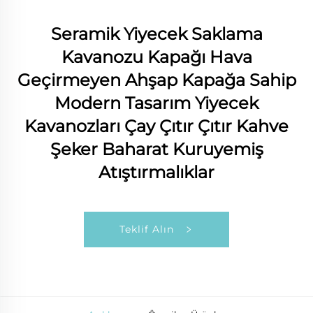
Seramik Yiyecek Saklama
Kavanozu Kapağı Hava
Geçirmeyen Ahşap Kapağa Sahip
Modern Tasarım Yiyecek
Kavanozları Çay Çıtır Çıtır Kahve
Şeker Baharat Kuruyemiş
Atıştırmalıklar
Teklif Alın