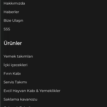
Hakkımızda
Haberler
Bize Ulaşın
SSS
Ürünler
Yemek takımları
İçki içecekleri
Fırın Kabı
Servis Takımı
Evcil Hayvan Kabı & Yemeklikler
Saklama kavanozu