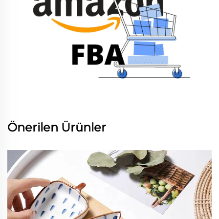
Önerilen Ürünler