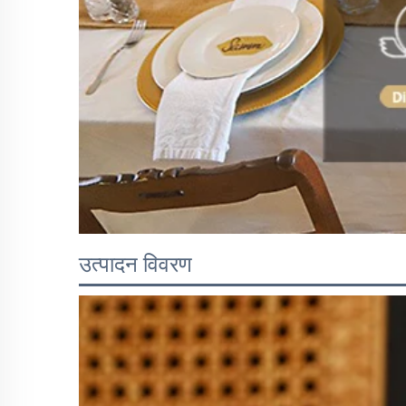
उत्पादन विवरण