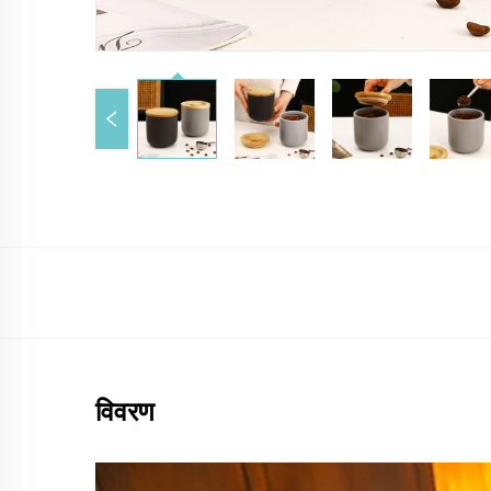
विवरण