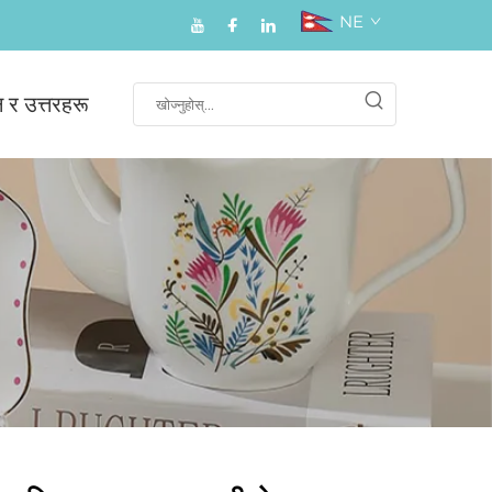
NE
न र उत्तरहरू