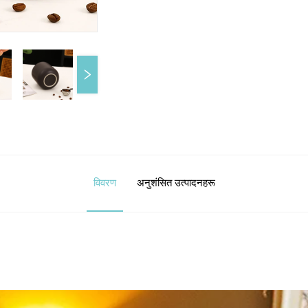
विवरण
अनुशंसित उत्पादनहरू