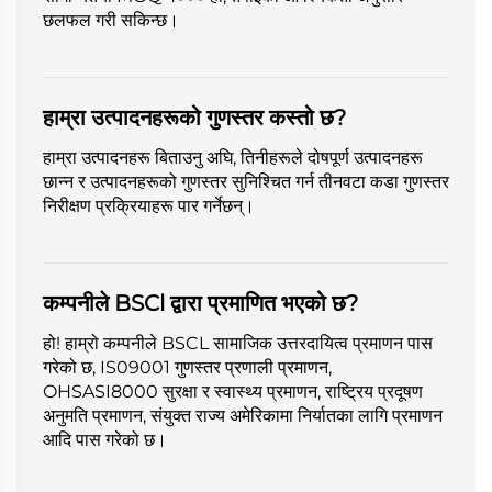
छलफल गरी सकिन्छ।
हाम्रा उत्पादनहरूको गुणस्तर कस्तो छ?
हाम्रा उत्पादनहरू बिताउनु अघि, तिनीहरूले दोषपूर्ण उत्पादनहरू
छान्न र उत्पादनहरूको गुणस्तर सुनिश्चित गर्न तीनवटा कडा गुणस्तर
निरीक्षण प्रक्रियाहरू पार गर्नेछन्।
कम्पनीले BSCl द्वारा प्रमाणित भएको छ?
हो! हाम्रो कम्पनीले BSCL सामाजिक उत्तरदायित्व प्रमाणन पास
गरेको छ, IS09001 गुणस्तर प्रणाली प्रमाणन,
OHSASI8000 सुरक्षा र स्वास्थ्य प्रमाणन, राष्ट्रिय प्रदूषण
अनुमति प्रमाणन, संयुक्त राज्य अमेरिकामा निर्यातका लागि प्रमाणन
आदि पास गरेको छ।