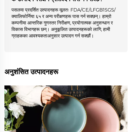
पसलमा प्रदर्शित उत्पादनहरू मूलतः FDA/CE/LFGB1SGS/
क्यालिफोर्निया ६५ र अन्य परीक्षणहरू पास गर्न सक्छन्। हाम्रो
कम्पनीमा आन्तरिक गुणस्तर निरीक्षण, प्रयोगात्मक अनुसन्धान र
विकास विभागहरू छन्। अनुकूलित उत्पादनहरूको लागि, हामी
ग्राहकका आवश्यकताअनुसार उत्पादन गर्न सक्छौं।
अनुशंसित उत्पादनहरू