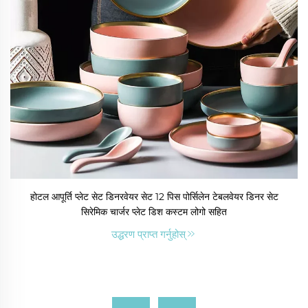
होटल आपूर्ति प्लेट सेट डिनरवेयर सेट 12 पिस पोर्सिलेन टेबलवेयर डिनर सेट
सिरेमिक चार्जर प्लेट डिश कस्टम लोगो सहित
उद्धरण प्राप्त गर्नुहोस्