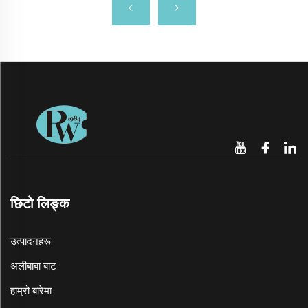
छिटो लिङ्क
उत्पादनहरू
अलीबाबा बाट
हाम्रो बारेमा