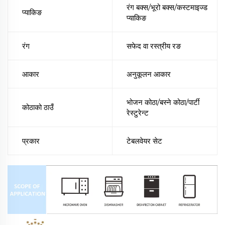
रंग बक्स/भूरो बक्स/कस्टमाइज्ड
प्याकिङ
प्याकिङ
रंग
सफेद वा रस्त्रीय रङ
आकार
अनुकूलन आकार
भोजन कोठा/बस्ने कोठा/पार्टी
कोठाको ठाउँ
रेस्टुरेन्ट
प्रकार
टेबलवेयर सेट