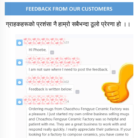
ग्राहकहरूको प्रशंसा नै हाम्रो सबैभन्दा ठूलो प्रेरणा हो ।। 