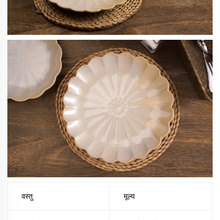
वस्तु
मूल्य