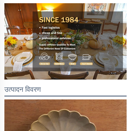
उत्पादन विवरण