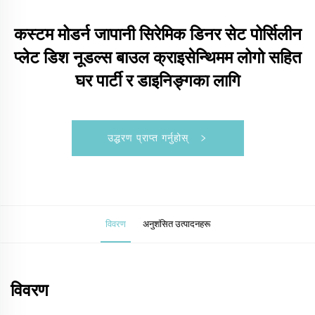
कस्टम मोडर्न जापानी सिरेमिक डिनर सेट पोर्सिलीन
प्लेट डिश नूडल्स बाउल क्राइसेन्थिमम लोगो सहित
घर पार्टी र डाइनिङ्गका लागि
उद्धरण प्राप्त गर्नुहोस्
विवरण
अनुशंसित उत्पादनहरू
विवरण