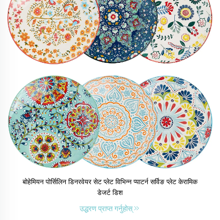
बोहेमियन पोर्सिलिन डिनरवेयर सेट प्लेट विभिन्न प्याटर्न सर्विङ प्लेट केरामिक
डेजर्ट डिश
उद्धरण प्राप्त गर्नुहोस्