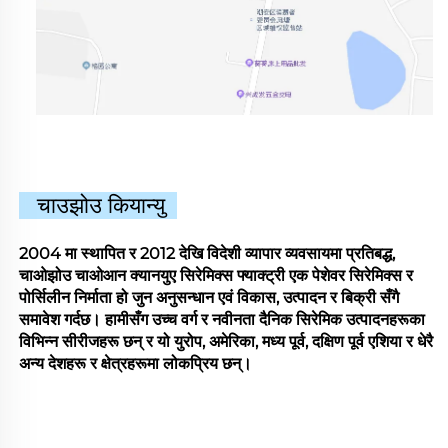
चाउझोउ कियान्यु
2004 मा स्थापित र 2012 देखि विदेशी व्यापार व्यवसायमा प्रतिबद्ध,
चाओझोउ चाओआन क्यानयुए सिरेमिक्स फ्याक्ट्री एक पेशेवर सिरेमिक्स र
पोर्सिलीन निर्माता हो जुन अनुसन्धान एवं विकास, उत्पादन र बिक्री सँगै
समावेश गर्दछ। हामीसँग उच्च वर्ग र नवीनता दैनिक सिरेमिक उत्पादनहरूका
विभिन्न सीरीजहरू छन् र यो युरोप, अमेरिका, मध्य पूर्व, दक्षिण पूर्व एशिया र धेरै
अन्य देशहरू र क्षेत्रहरूमा लोकप्रिय छन्।