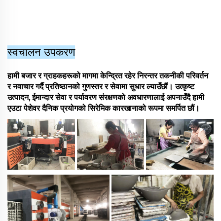
स्वचालन उपकरण
हामी बजार र ग्राहकहरूको मागमा केन्द्रित रहेर निरन्तर तकनीकी परिवर्तन
र नवाचार गर्दै प्रतिष्ठानको गुणस्तर र सेवामा सुधार ल्याउँछौं। उत्कृष्ट
उत्पादन, ईमान्दार सेवा र पर्यावरण संरक्षणको अवधारणालाई अपनाउँदै हामी
एउटा पेशेवर दैनिक प्रयोगको सिरेमिक कारखानाको रूपमा समर्पित छौं।