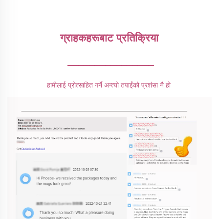
ग्राहकहरूबाट प्रतिक्रिया 
________________
हामीलाई प्रोत्साहित गर्ने अन्त्यो तपाईंको प्रशंसा नै हो 