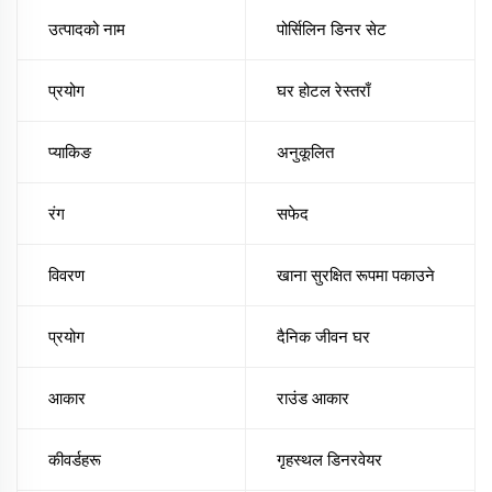
उत्पादको नाम
पोर्सिलिन डिनर सेट
प्रयोग
घर होटल रेस्तराँ
प्याकिङ
अनुकूलित
रंग
सफेद
विवरण
खाना सुरक्षित रूपमा पकाउने
प्रयोग
दैनिक जीवन घर
आकार
राउंड आकार
कीवर्डहरू
गृहस्थल डिनरवेयर