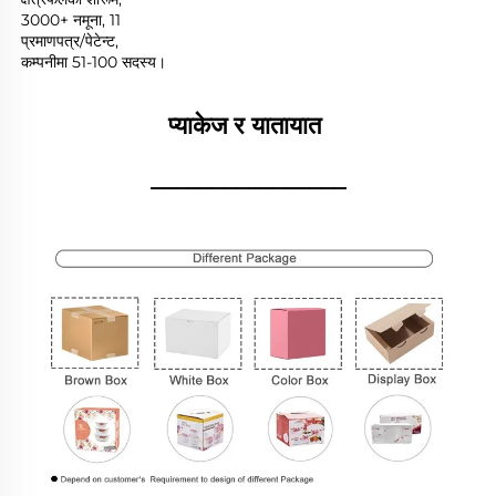
3000+ नमूना, 11 
प्रमाणपत्र/पेटेन्ट, 
कम्पनीमा 51-100 सदस्य। 
प्याकेज र यातायात 
________________