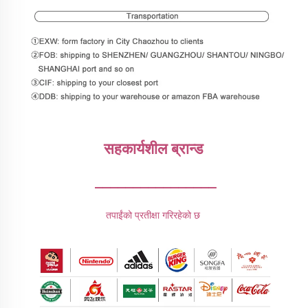
सहकार्यशील ब्रान्ड 
________________
तपाईंको प्रतीक्षा गरिरहेको छ 