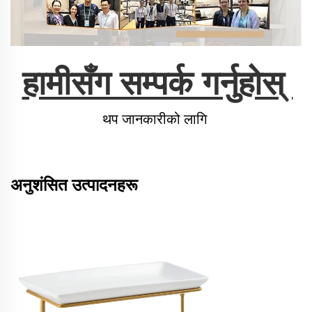
हामीसँग सम्पर्क गर्नुहोस् 
थप जानकारीको लागि 
अनुशंसित उत्पादनहरू