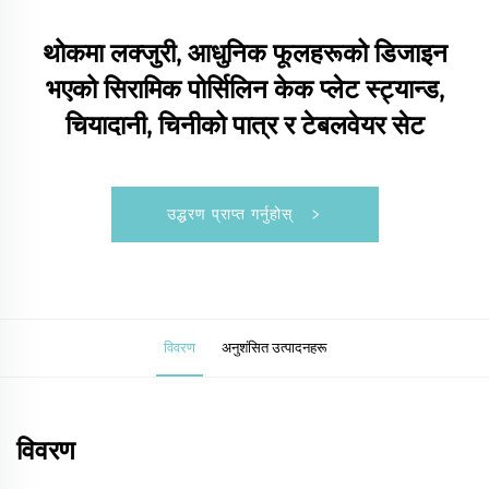
थोकमा लक्जुरी, आधुनिक फूलहरूको डिजाइन
भएको सिरामिक पोर्सिलिन केक प्लेट स्ट्यान्ड,
चियादानी, चिनीको पात्र र टेबलवेयर सेट
उद्धरण प्राप्त गर्नुहोस्
विवरण
अनुशंसित उत्पादनहरू
विवरण