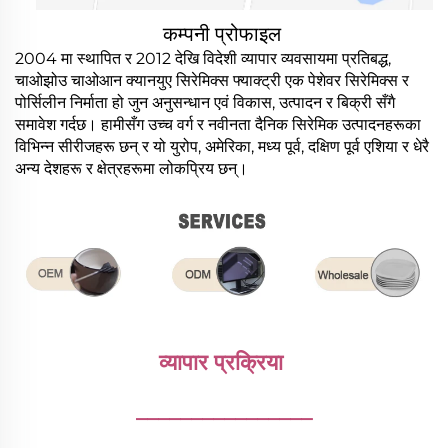
कम्पनी प्रोफाइल
2004 मा स्थापित र 2012 देखि विदेशी व्यापार व्यवसायमा प्रतिबद्ध,
चाओझोउ चाओआन क्यानयुए सिरेमिक्स फ्याक्ट्री एक पेशेवर सिरेमिक्स र
पोर्सिलीन निर्माता हो जुन अनुसन्धान एवं विकास, उत्पादन र बिक्री सँगै
समावेश गर्दछ। हामीसँग उच्च वर्ग र नवीनता दैनिक सिरेमिक उत्पादनहरूका
विभिन्न सीरीजहरू छन् र यो युरोप, अमेरिका, मध्य पूर्व, दक्षिण पूर्व एशिया र धेरै
अन्य देशहरू र क्षेत्रहरूमा लोकप्रिय छन्।
व्यापार प्रक्रिया 
________________