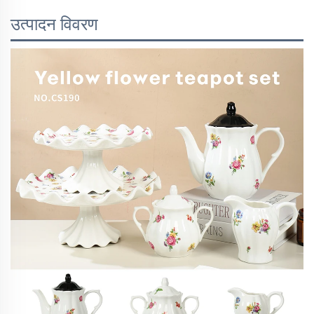
उत्पादन विवरण