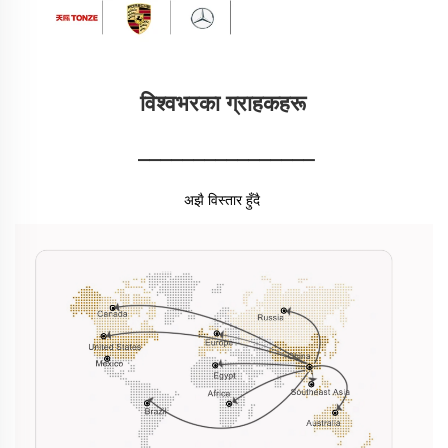
विश्वभरका ग्राहकहरू 
________________
अझै विस्तार हुँदै 