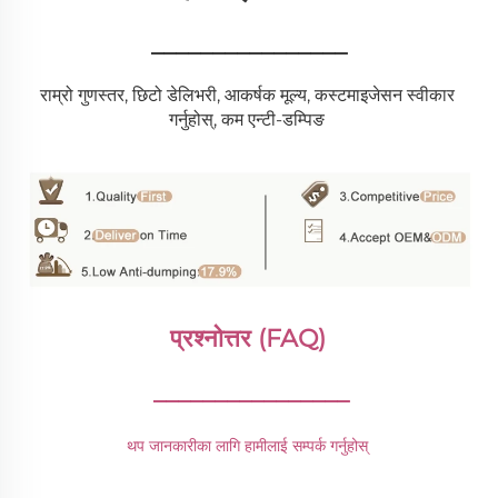
________________
राम्रो गुणस्तर, छिटो डेलिभरी, आकर्षक मूल्य, कस्टमाइजेसन स्वीकार 
गर्नुहोस्, कम एन्टी-डम्पिङ 
प्रश्नोत्तर (FAQ) 
________________
थप जानकारीका लागि हामीलाई सम्पर्क गर्नुहोस् 