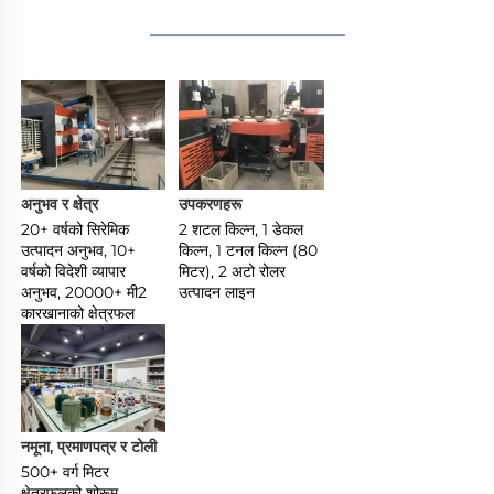
________________
अनुभव र क्षेत्र 
उपकरणहरू 
20+ वर्षको सिरेमिक 
2 शटल किल्न, 1 डेकल 
उत्पादन अनुभव, 10+ 
किल्न, 1 टनल किल्न (80 
वर्षको विदेशी व्यापार 
मिटर), 2 अटो रोलर 
अनुभव, 20000+ मी2 
उत्पादन लाइन 
कारखानाको क्षेत्रफल 
नमूना, प्रमाणपत्र र टोली 
500+ वर्ग मिटर 
क्षेत्रफलको शोरूम, 