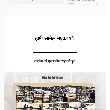
हामी सामेल भएका शो 
________________
प्रत्येक वर्ष प्रदर्शनीमा सहभागी हुनु 