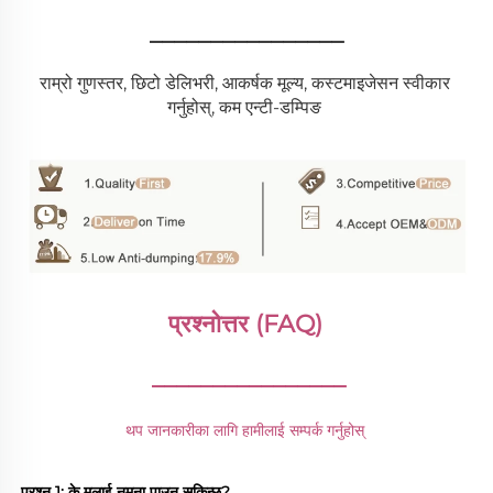
________________
राम्रो गुणस्तर, छिटो डेलिभरी, आकर्षक मूल्य, कस्टमाइजेसन स्वीकार 
गर्नुहोस्, कम एन्टी-डम्पिङ 
प्रश्नोत्तर (FAQ) 
________________
थप जानकारीका लागि हामीलाई सम्पर्क गर्नुहोस् 
प्रश्न 1: के मलाई नमूना पाउन सकिन्छ? 