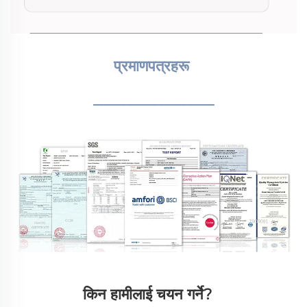
प्रमाणपत्रहरू 
________________
किन हामीलाई चयन गर्ने?   