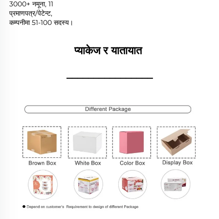
3000+ नमूना, 11 
प्रमाणपत्र/पेटेन्ट, 
कम्पनीमा 51-100 सदस्य। 
प्याकेज र यातायात 
________________