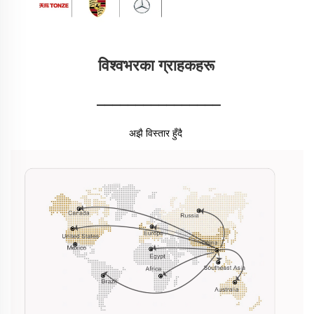
विश्वभरका ग्राहकहरू 
________________
अझै विस्तार हुँदै 