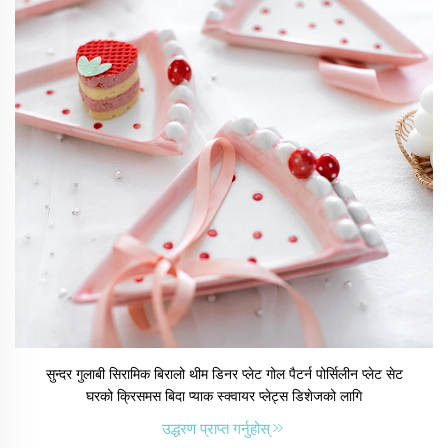
सुन्दर गुलाबी सिरामिक बिरालो थीम डिनर प्लेट गोल पैटर्न पोर्सिलीन प्लेट सेट
घरको क्रिसमस बिदा प्याक स्क्वायर प्लेट्स डिशेजको लागि
उद्धरण प्राप्त गर्नुहोस्