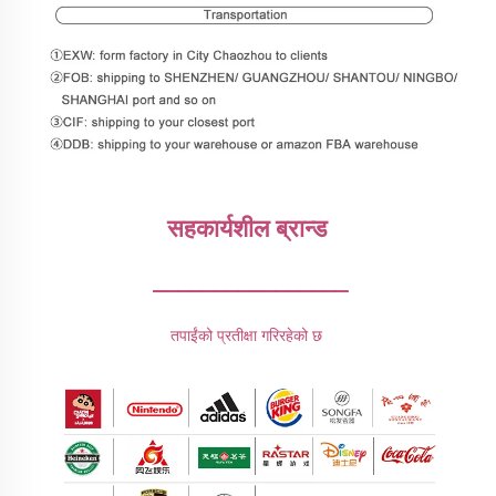
सहकार्यशील ब्रान्ड 
________________
तपाईंको प्रतीक्षा गरिरहेको छ 