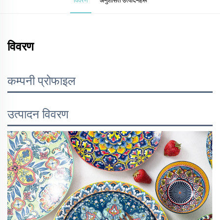
विवरण
कम्पनी प्रोफाइल
उत्पादन विवरण