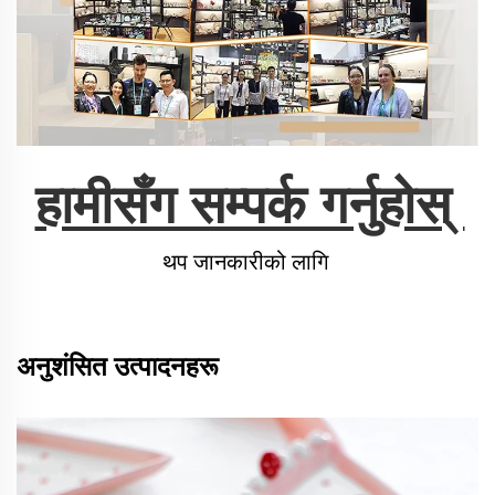
हामीसँग सम्पर्क गर्नुहोस् 
थप जानकारीको लागि 
अनुशंसित उत्पादनहरू