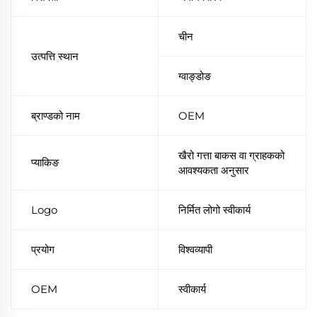
चीन
उत्पत्ति स्थान
ग्वाङ्डोङ
ब्राण्डको नाम
OEM
खैरो गत्ता बाकस वा ग्राहकको
प्याकिङ
आवश्यकता अनुसार
Logo
निर्मित लोगो स्वीकार्य
प्रयोग
विश्वव्यापी
OEM
स्वीकार्य