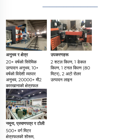
________________
अनुभव र क्षेत्र 
उपकरणहरू 
20+ वर्षको सिरेमिक 
2 शटल किल्न, 1 डेकल 
उत्पादन अनुभव, 10+ 
किल्न, 1 टनल किल्न (80 
वर्षको विदेशी व्यापार 
मिटर), 2 अटो रोलर 
अनुभव, 20000+ मी2 
उत्पादन लाइन 
कारखानाको क्षेत्रफल 
नमूना, प्रमाणपत्र र टोली 
500+ वर्ग मिटर 
क्षेत्रफलको शोरूम, 