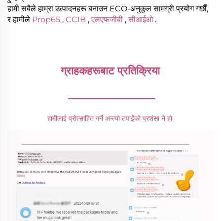
हामी सबैले हाम्रा उत्पादनहरू बनाउन ECO-अनुकूल सामग्री प्रयोग गर्छौं,
र हामीले
Prop65
,
CCIB
,
एलएफजीबी
,
सीआईओ
.
ग्राहकहरूबाट प्रतिक्रिया 
________________
हामीलाई प्रोत्साहित गर्ने अन्त्यो तपाईंको प्रशंसा नै हो 