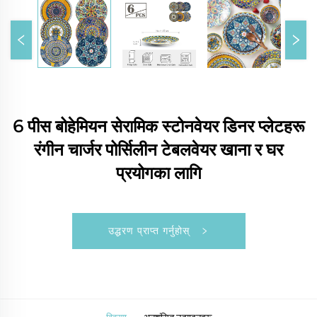
6 पीस बोहेमियन सेरामिक स्टोनवेयर डिनर प्लेटहरू
रंगीन चार्जर पोर्सिलीन टेबलवेयर खाना र घर
प्रयोगका लागि
उद्धरण प्राप्त गर्नुहोस्
विवरण
अनुशंसित उत्पादनहरू