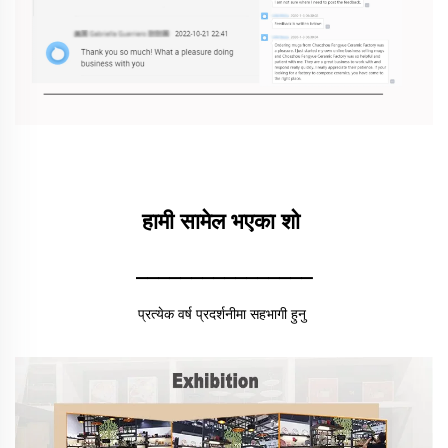
हामी सामेल भएका शो 
________________
प्रत्येक वर्ष प्रदर्शनीमा सहभागी हुनु 