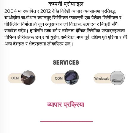
कम्पनी प्रोफाइल
2004 मा स्थापित र 2012 देखि विदेशी व्यापार व्यवसायमा प्रतिबद्ध,
चाओझोउ चाओआन क्यानयुए सिरेमिक्स फ्याक्ट्री एक पेशेवर सिरेमिक्स र
पोर्सिलीन निर्माता हो जुन अनुसन्धान एवं विकास, उत्पादन र बिक्री सँगै
समावेश गर्दछ। हामीसँग उच्च वर्ग र नवीनता दैनिक सिरेमिक उत्पादनहरूका
विभिन्न सीरीजहरू छन् र यो युरोप, अमेरिका, मध्य पूर्व, दक्षिण पूर्व एशिया र धेरै
अन्य देशहरू र क्षेत्रहरूमा लोकप्रिय छन्।
व्यापार प्रक्रिया 
________________