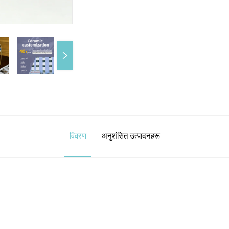
विवरण
अनुशंसित उत्पादनहरू