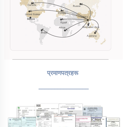
प्रमाणपत्रहरू 
________________