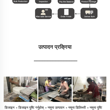
उत्पादन प्रक्रिया 
________________
डिजाइन → डिजाइन पुष्टि गर्नुहोस् → नमूना उत्पादन → नमूना डिलिभरी → नमूना पुष्टि 