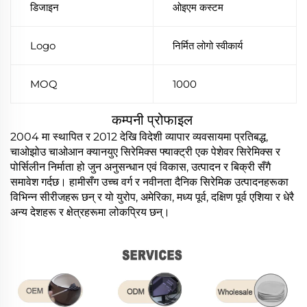
डिजाइन
ओइएम कस्टम
Logo
निर्मित लोगो स्वीकार्य
MOQ
1000
कम्पनी प्रोफाइल
2004 मा स्थापित र 2012 देखि विदेशी व्यापार व्यवसायमा प्रतिबद्ध,
चाओझोउ चाओआन क्यानयुए सिरेमिक्स फ्याक्ट्री एक पेशेवर सिरेमिक्स र
पोर्सिलीन निर्माता हो जुन अनुसन्धान एवं विकास, उत्पादन र बिक्री सँगै
समावेश गर्दछ। हामीसँग उच्च वर्ग र नवीनता दैनिक सिरेमिक उत्पादनहरूका
विभिन्न सीरीजहरू छन् र यो युरोप, अमेरिका, मध्य पूर्व, दक्षिण पूर्व एशिया र धेरै
अन्य देशहरू र क्षेत्रहरूमा लोकप्रिय छन्।