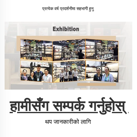
प्रत्येक वर्ष प्रदर्शनीमा सहभागी हुनु 
हामीसँग सम्पर्क गर्नुहोस् 
थप जानकारीको लागि 