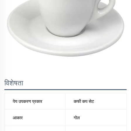
विशेषता
पेय उपकरण प्रकार
कफी कप सेट
आकार
गोल