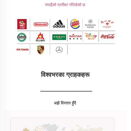
तपाईंको प्रतीक्षा गरिरहेको छ 
विश्वभरका ग्राहकहरू 
________________
अझै विस्तार हुँदै 