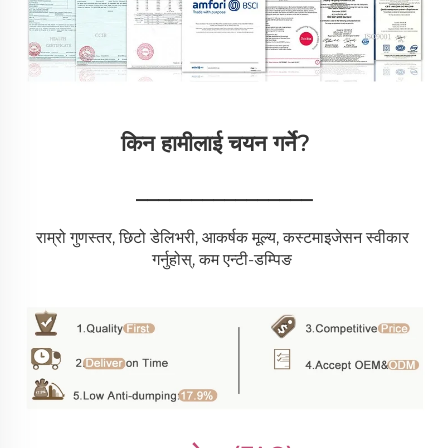
किन हामीलाई चयन गर्ने?   
________________
राम्रो गुणस्तर, छिटो डेलिभरी, आकर्षक मूल्य, कस्टमाइजेसन स्वीकार 
गर्नुहोस्, कम एन्टी-डम्पिङ 