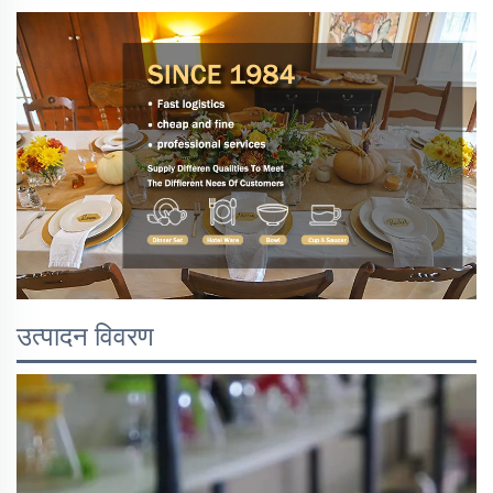
उत्पादन विवरण