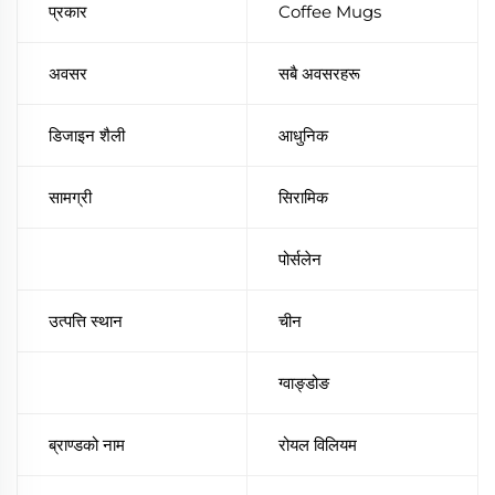
प्रकार
Coffee Mugs
अवसर
सबै अवसरहरू
डिजाइन शैली
आधुनिक
सामग्री
सिरामिक
पोर्सलेन
उत्पत्ति स्थान
चीन
ग्वाङ्डोङ
ब्राण्डको नाम
रोयल विलियम