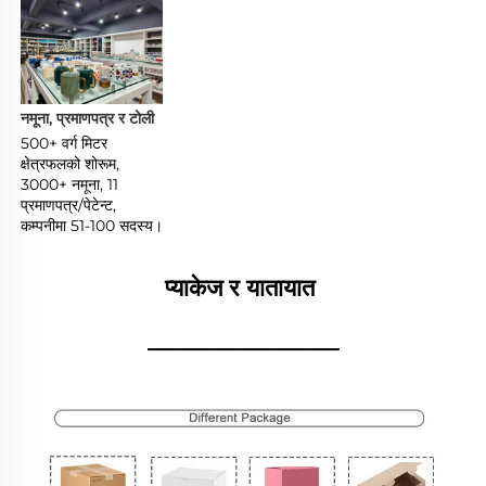
नमूना, प्रमाणपत्र र टोली 
500+ वर्ग मिटर 
क्षेत्रफलको शोरूम, 
3000+ नमूना, 11 
प्रमाणपत्र/पेटेन्ट, 
कम्पनीमा 51-100 सदस्य। 
प्याकेज र यातायात 
________________