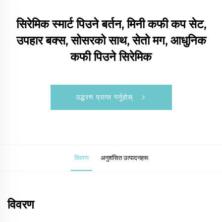
सिरेमिक स्मार्ट पिउने बर्तन, मिनी कफी कप सेट,
उपहार बक्स, सोसरको साथ, सेतो मग, आधुनिक
कफी पिउने सिरेमिक
उद्धरण प्राप्त गर्नुहोस्
विवरण
अनुशंसित उत्पादनहरू
विवरण