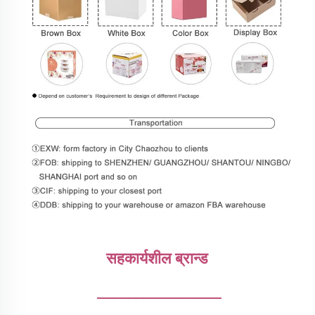
सहकार्यशील ब्रान्ड 
________________