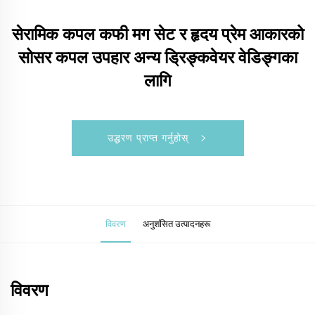
सेरामिक कपल कफी मग सेट र हृदय प्रेम आकारको
सोसर कपल उपहार अन्य ड्रिङ्कवेयर वेडिङ्गका
लागि
उद्धरण प्राप्त गर्नुहोस्
विवरण
अनुशंसित उत्पादनहरू
विवरण