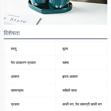
विशेषता
वस्तु
मूल्य
पेय उपकरण प्रकार
चश्मा
आकार
हृदय आकार
सामानहरू
सबैको साथ
प्रकार
कफी मग, पेय सामग्री कफी मग