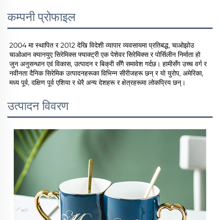
कम्पनी प्रोफाइल
2004 मा स्थापित र 2012 देखि विदेशी व्यापार व्यवसायमा प्रतिबद्ध, चाओझोउ 
चाओआन क्यानयुए सिरेमिक्स फ्याक्ट्री एक पेशेवर सिरेमिक्स र पोर्सिलीन निर्माता हो 
जुन अनुसन्धान एवं विकास, उत्पादन र बिक्री सँगै समावेश गर्दछ। हामीसँग उच्च वर्ग र 
नवीनता दैनिक सिरेमिक उत्पादनहरूका विभिन्न सीरीजहरू छन् र यो युरोप, अमेरिका, 
मध्य पूर्व, दक्षिण पूर्व एशिया र धेरै अन्य देशहरू र क्षेत्रहरूमा लोकप्रिय छन्। 
उत्पादन विवरण