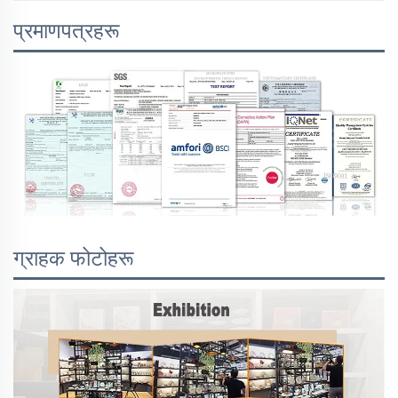
प्रमाणपत्रहरू
ग्राहक फोटोहरू