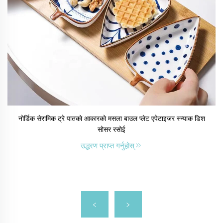
नोर्डिक सेरामिक ट्रे पातको आकारको मसला बाउल प्लेट एपेटाइजर स्न्याक डिश
सोसर रसोई
उद्धरण प्राप्त गर्नुहोस्