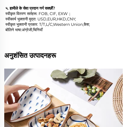
५. हामीले के सेवा प्रदान गर्न सक्छौं?   
स्वीकृत वितरण सर्तहरू: FOB, CIF, EXW； 
स्वीकार्य भुक्तानी मुद्रा: USD,EUR,HKD,CNY; 
स्वीकृत भुक्तानी प्रकार: T/T,L/C,Western Union,कैश; 
बोलिने भाषा:अंग्रेजी,चिनियाँ 
अनुशंसित उत्पादनहरू