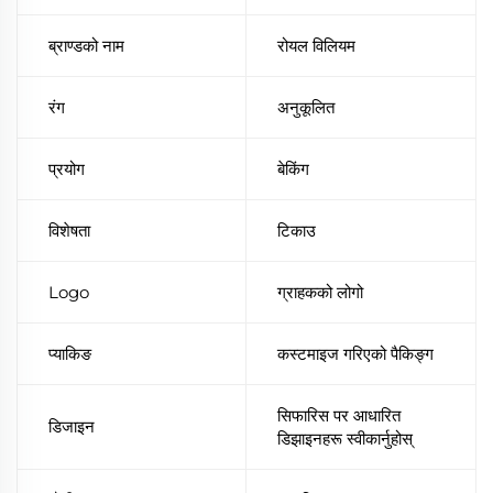
ब्राण्डको नाम
रोयल विलियम
रंग
अनुकूलित
प्रयोग
बेकिंग
विशेषता
टिकाउ
Logo
ग्राहकको लोगो
प्याकिङ
कस्टमाइज गरिएको पैकिङ्ग
सिफारिस पर आधारित
डिजाइन
डिझाइनहरू स्वीकार्नुहोस्