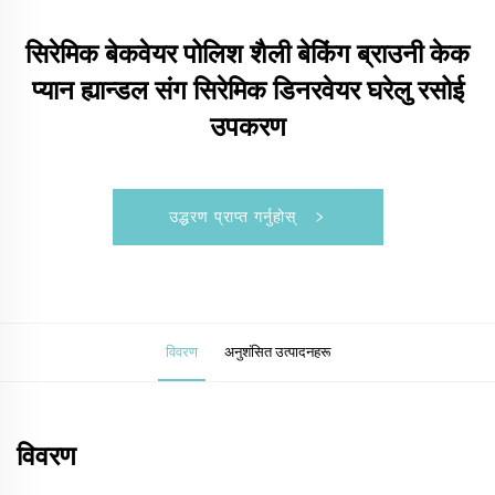
सिरेमिक बेकवेयर पोलिश शैली बेकिंग ब्राउनी केक
प्यान ह्यान्डल संग सिरेमिक डिनरवेयर घरेलु रसोई
उपकरण
उद्धरण प्राप्त गर्नुहोस्
विवरण
अनुशंसित उत्पादनहरू
विवरण