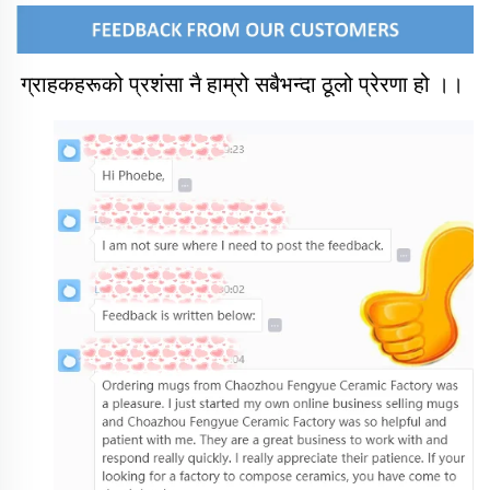
ग्राहकहरूको प्रशंसा नै हाम्रो सबैभन्दा ठूलो प्रेरणा हो ।। 