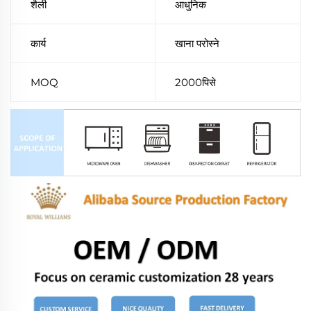
शैली
आधुनिक
कार्य
खाना परोस्ने
MOQ
2000पिसे