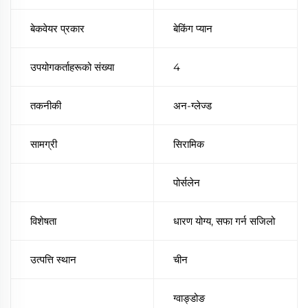
बेकवेयर प्रकार
बेकिंग प्यान
उपयोगकर्ताहरूको संख्या
4
तकनीकी
अन-ग्लेज्ड
सामग्री
सिरामिक
पोर्सलेन
विशेषता
धारण योग्य, सफा गर्न सजिलो
उत्पत्ति स्थान
चीन
ग्वाङ्डोङ