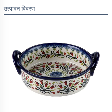
उत्पादन विवरण