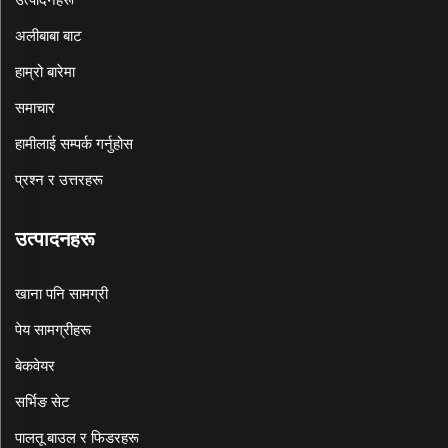
अलीबाबा बाट
हाम्रो बारेमा
समाचार
हामीलाई सम्पर्क गर्नुहोस
प्रश्न र उत्तरहरू
उत्पादनहरू
खाना पनि सामग्री
पेय सामग्रीहरू
बेकवेयर
सर्भिङ सेट
पालतू बाउल र फिडरहरू