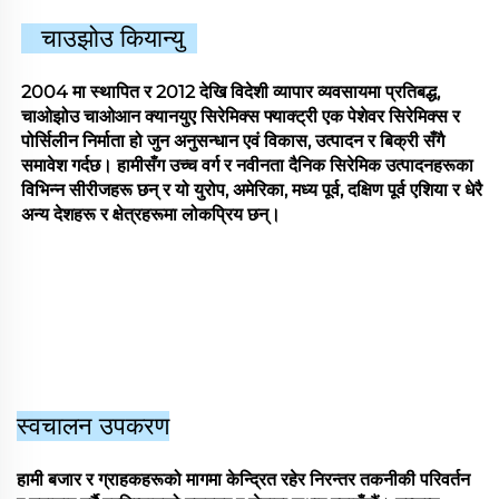
चाउझोउ कियान्यु
2004 मा स्थापित र 2012 देखि विदेशी व्यापार व्यवसायमा प्रतिबद्ध,
चाओझोउ चाओआन क्यानयुए सिरेमिक्स फ्याक्ट्री एक पेशेवर सिरेमिक्स र
पोर्सिलीन निर्माता हो जुन अनुसन्धान एवं विकास, उत्पादन र बिक्री सँगै
समावेश गर्दछ। हामीसँग उच्च वर्ग र नवीनता दैनिक सिरेमिक उत्पादनहरूका
विभिन्न सीरीजहरू छन् र यो युरोप, अमेरिका, मध्य पूर्व, दक्षिण पूर्व एशिया र धेरै
अन्य देशहरू र क्षेत्रहरूमा लोकप्रिय छन्।
स्वचालन उपकरण
हामी बजार र ग्राहकहरूको मागमा केन्द्रित रहेर निरन्तर तकनीकी परिवर्तन