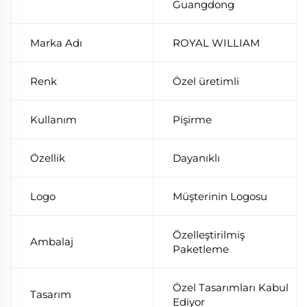
Guangdong
Marka Adı
ROYAL WILLIAM
Renk
Özel üretimli
Kullanım
Pişirme
Özellik
Dayanıklı
Logo
Müşterinin Logosu
Özelleştirilmiş
Ambalaj
Paketleme
Özel Tasarımları Kabul
Tasarım
Ediyor