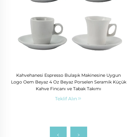
Kahvehanesi Espresso Bulaşık Makinesine Uygun
Logo Oem Beyaz 4 Oz Beyaz Porselen Seramik Küçük
Kahve Fincanı ve Tabak Takımı
Teklif Alın