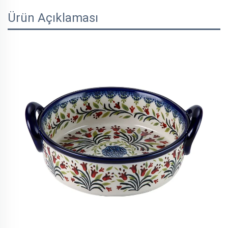
Ürün Açıklaması