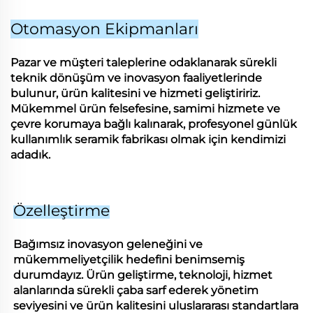
Otomasyon Ekipmanları
Pazar ve müşteri taleplerine odaklanarak sürekli
teknik dönüşüm ve inovasyon faaliyetlerinde
bulunur, ürün kalitesini ve hizmeti geliştiririz.
Mükemmel ürün felsefesine, samimi hizmete ve
çevre korumaya bağlı kalınarak, profesyonel günlük
kullanımlık seramik fabrikası olmak için kendimizi
adadık.
Özelleştirme
Bağımsız inovasyon geleneğini ve
mükemmeliyetçilik hedefini benimsemiş
durumdayız. Ürün geliştirme, teknoloji, hizmet
alanlarında sürekli çaba sarf ederek yönetim
seviyesini ve ürün kalitesini uluslararası standartlara