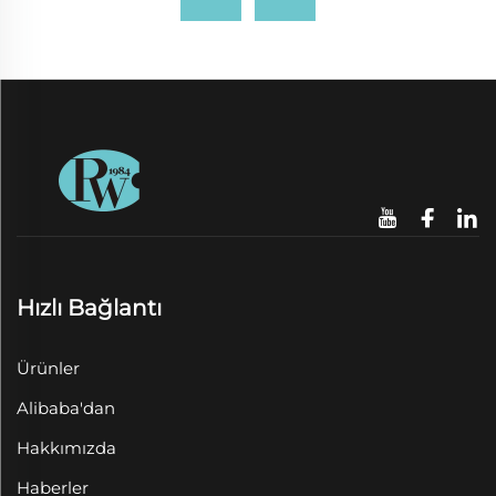
Hızlı Bağlantı
Ürünler
Alibaba'dan
Hakkımızda
Haberler