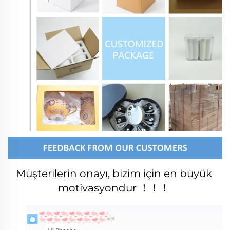
Müşterilerin onayı, bizim için en büyük 
motivasyondur ！！！ 