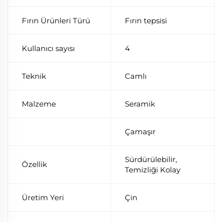
Fırın Ürünleri Türü
Fırın tepsisi
Kullanıcı sayısı
4
Teknik
Camlı
Malzeme
Seramik
Çamaşır
Sürdürülebilir,
Özellik
Temizliği Kolay
Üretim Yeri
Çin