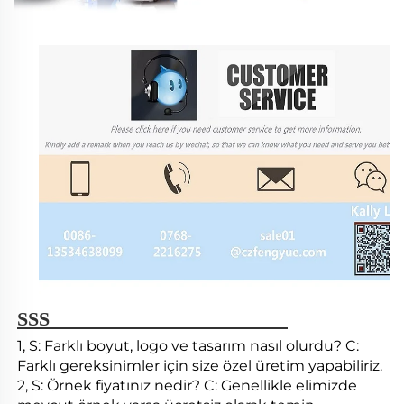
SSS 
1, S: Farklı boyut, logo ve tasarım nasıl olurdu? C: 
Farklı gereksinimler için size özel üretim yapabiliriz. 
2, S: Örnek fiyatınız nedir? C: Genellikle elimizde 