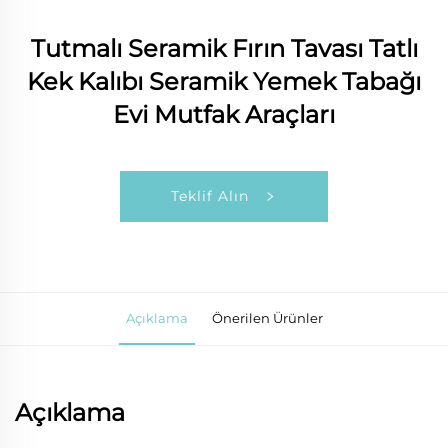
Tutmalı Seramik Fırın Tavası Tatlı
Kek Kalıbı Seramik Yemek Tabağı
Evi Mutfak Araçları
Teklif Alın
Açıklama
Önerilen Ürünler
Açıklama