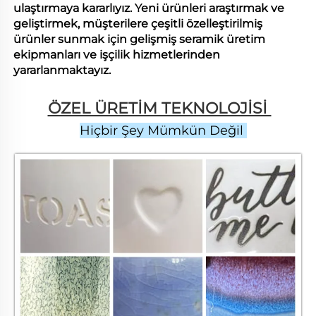
ulaştırmaya kararlıyız. Yeni ürünleri araştırmak ve
geliştirmek, müşterilere çeşitli özelleştirilmiş
ürünler sunmak için gelişmiş seramik üretim
ekipmanları ve işçilik hizmetlerinden
yararlanmaktayız.
ÖZEL ÜRETİM TEKNOLOJİSİ 
Hiçbir Şey Mümkün Değil 