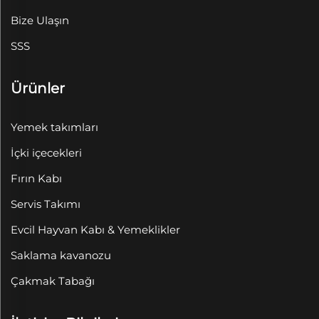
Bize Ulaşın
SSS
Ürünler
Yemek takımları
İçki içecekleri
Fırın Kabı
Servis Takımı
Evcil Hayvan Kabı & Yemeklikler
Saklama kavanozu
Çakmak Tabağı