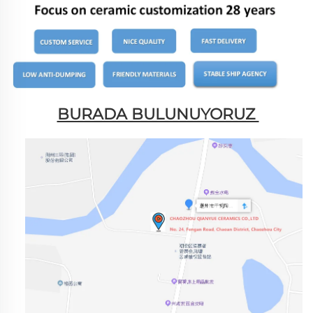
BURADA BULUNUYORUZ 