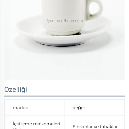
Özelliği
madde
değer
İçki içme malzemeleri
Fincanlar ve tabaklar