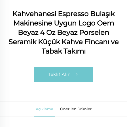
Kahvehanesi Espresso Bulaşık
Makinesine Uygun Logo Oem
Beyaz 4 Oz Beyaz Porselen
Seramik Küçük Kahve Fincanı ve
Tabak Takımı
Teklif Alın
Açıklama
Önerilen Ürünler