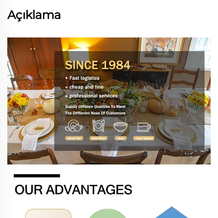
Açıklama