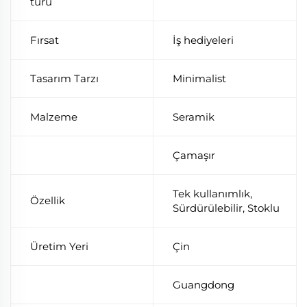
türü
Fırsat
İş hediyeleri
Tasarım Tarzı
Minimalist
Malzeme
Seramik
Çamaşır
Tek kullanımlık,
Özellik
Sürdürülebilir, Stoklu
Üretim Yeri
Çin
Guangdong