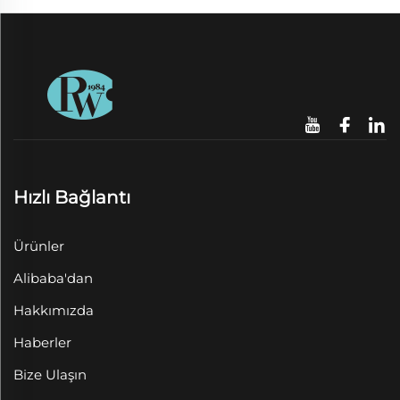
Hızlı Bağlantı
Ürünler
Alibaba'dan
Hakkımızda
Haberler
Bize Ulaşın