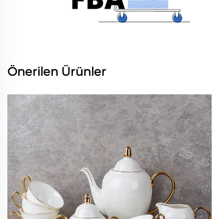
Önerilen Ürünler