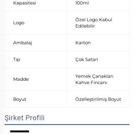
Kapasitesi
100ml
Özel Logo Kabul
Logo
Edilebilir
Ambalaj
Karton
Tip
Çok Satan
Yemek Çanakları
Madde
Kahve Fincanı
Boyut
Özelleştirilmiş Boyut
Şirket Profili