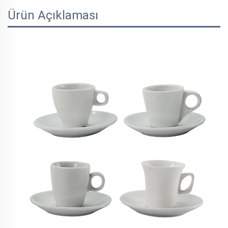
Ürün Açıklaması