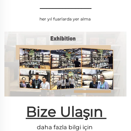
________________
her yıl fuarlarda yer alma 
Bize Ulaşın 
daha fazla bilgi için 