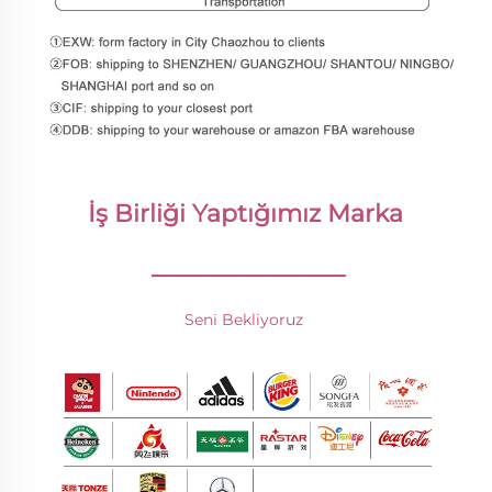
İş Birliği Yaptığımız Marka 
________________
Seni Bekliyoruz 