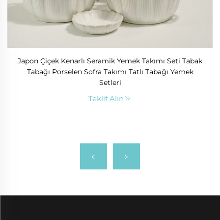
Japon Çiçek Kenarlı Seramik Yemek Takımı Seti Tabak
Tabağı Porselen Sofra Takımı Tatlı Tabağı Yemek
Setleri
Teklif Alın