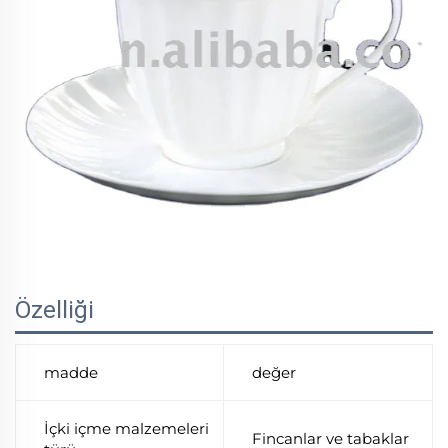
Özelliği
madde
değer
İçki içme malzemeleri
Fincanlar ve tabaklar