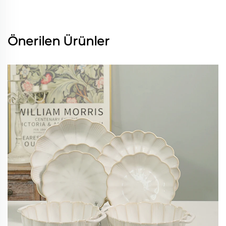
Önerilen Ürünler