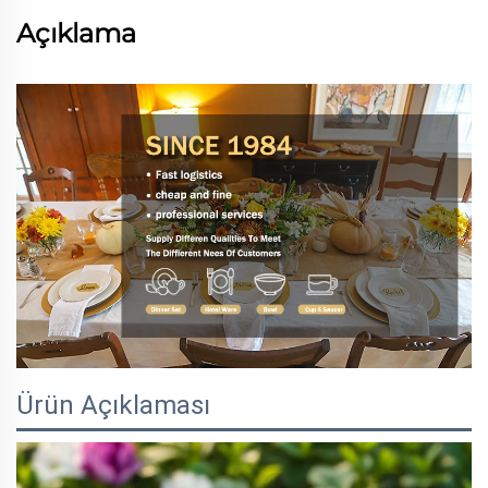
Açıklama
Ürün Açıklaması