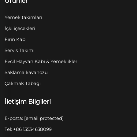
Ürünler
Yemek takımları
İçki içecekleri
Fırın Kabı
Servis Takımı
Evcil Hayvan Kabı & Yemeklikler
Saklama kavanozu
Çakmak Tabağı
İletişim Bilgileri
E-posta:
[email protected]
Tel: +86 13534638099