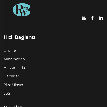
Hızlı Bağlantı
Ürünler
Alibaba'dan
Hakkımızda
Haberler
Bize Ulaşın
SSS