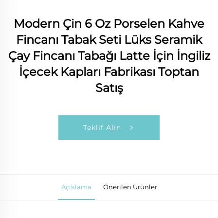
Modern Çin 6 Oz Porselen Kahve
Fincanı Tabak Seti Lüks Seramik
Çay Fincanı Tabağı Latte İçin İngiliz
İçecek Kapları Fabrikası Toptan
Satış
Teklif Alın
Açıklama
Önerilen Ürünler