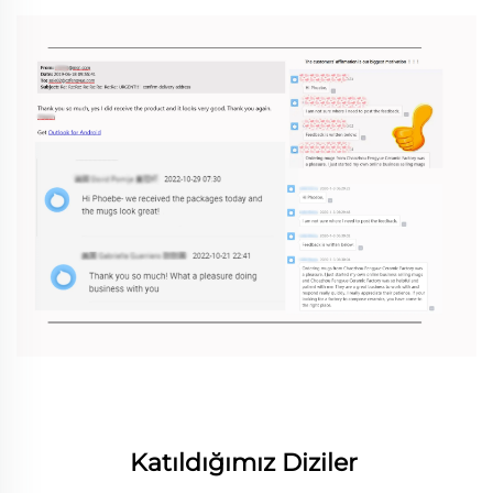
Katıldığımız Diziler 